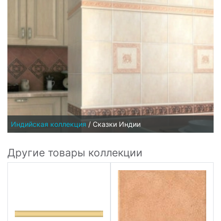
Индийская коллекция
/
Сказки Индии
Другие товары коллекции