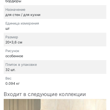
бордюры
Назначение
для стен / для кухни
Единица измерения
шт
Размер
20*3,6 см
Рисунок
особенное
Плиток в упаковке
32 шт.
Вес
0.094 кг
Входит в следующие коллекции