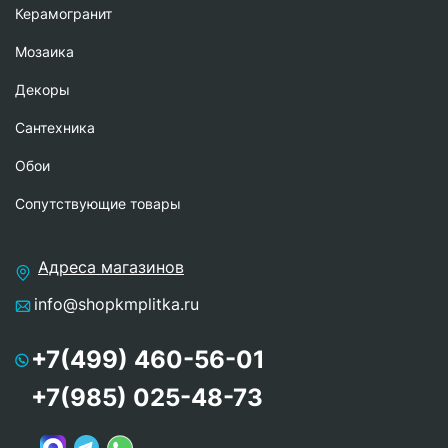
Керамогранит
Мозаика
Декоры
Сантехника
Обои
Сопутствующие товары
Адреса магазинов
info@shopkmplitka.ru
+7(499) 460-56-01
+7(985) 025-48-73