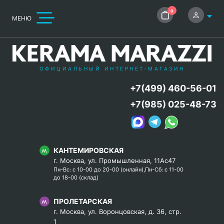
0
МЕНЮ
ОФИЦИАЛЬНЫЙ ИНТЕРНЕТ-МАГАЗИН
+7(499) 460-56-01
+7(985) 025-48-73
КАНТЕМИРОВСКАЯ
г. Москва, ул. Промышленная, 11Ас47
Пн-Вс: с 10-00 до 20-00 (онлайн),Пн-Сб: с 11-00
до 18-00 (склад)
ПРОЛЕТАРСКАЯ
г. Москва, ул. Воронцовская, д. 36, стр.
1