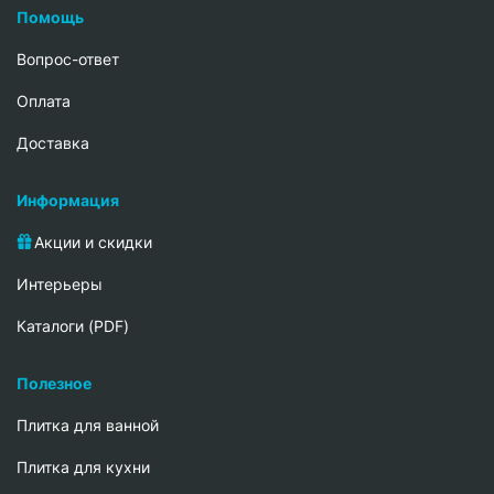
Помощь
Вопрос-ответ
Oплата
Доставка
Информация
Акции и скидки
Интерьеры
Каталоги (PDF)
Полезное
Плитка для ванной
Плитка для кухни