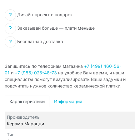
Дизайн-проект в подарок
Заказывай больше — плати меньше
Бесплатная доставка
Запишитесь по телефонам магазина
+7 (499) 460-56-
01
и
+7 (985) 025-48-73
на удобное Вам время, и наши
специалисты помогут визуализировать Ваши задумки и
подсчитать нужное количество керамической плитки.
Характеристики
Информация
Производитель
Керама Марацци
Тип