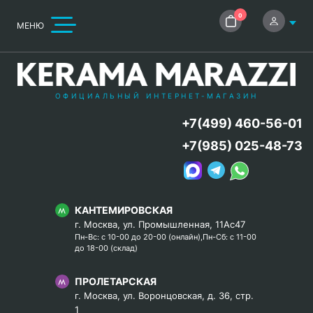
0
МЕНЮ
ОФИЦИАЛЬНЫЙ ИНТЕРНЕТ-МАГАЗИН
+7(499) 460-56-01
+7(985) 025-48-73
КАНТЕМИРОВСКАЯ
г. Москва, ул. Промышленная, 11Ас47
Пн-Вс: с 10-00 до 20-00 (онлайн),Пн-Сб: с 11-00
до 18-00 (склад)
ПРОЛЕТАРСКАЯ
г. Москва, ул. Воронцовская, д. 36, стр.
1