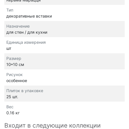
Тип
декоративные вставки
Назначение
для стен / для кухни
Единица измерения
шт
Размер
10*10 см
Рисунок
особенное
Плиток в упаковке
25 шт.
Вес
0.16 кг
Входит в следующие коллекции