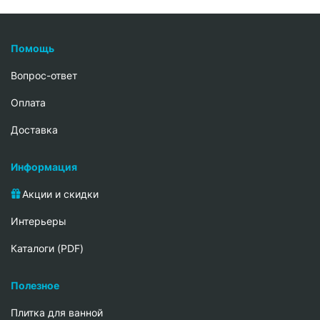
Помощь
Вопрос-ответ
Oплата
Доставка
Информация
Акции и скидки
Интерьеры
Каталоги (PDF)
Полезное
Плитка для ванной