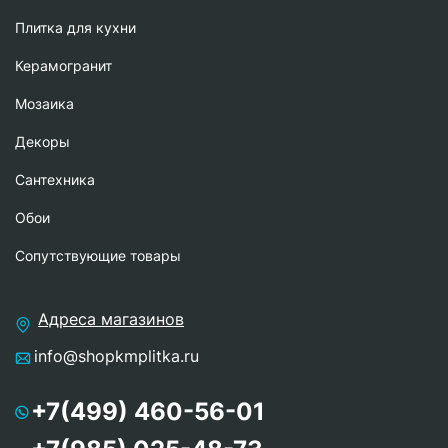
Плитка для кухни
Керамогранит
Мозаика
Декоры
Сантехника
Обои
Сопутствующие товары
Адреса магазинов
info@shopkmplitka.ru
+7(499) 460-56-01