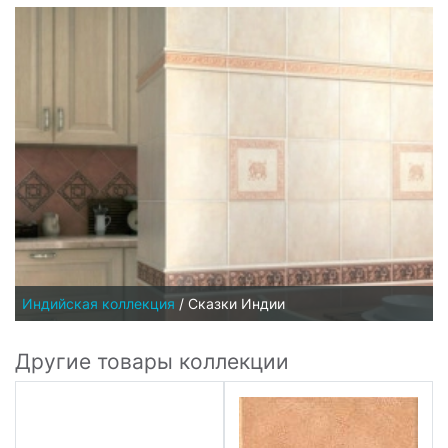
Индийская коллекция
/
Сказки Индии
Другие товары коллекции