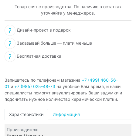
Товар снят с производства. По наличию в остатках
уточняйте у менеджеров.
Дизайн-проект в подарок
Заказывай больше — плати меньше
Бесплатная доставка
Запишитесь по телефонам магазина
+7 (499) 460-56-
01
и
+7 (985) 025-48-73
на удобное Вам время, и наши
специалисты помогут визуализировать Ваши задумки и
подсчитать нужное количество керамической плитки.
Характеристики
Информация
Производитель
Керама Марацци