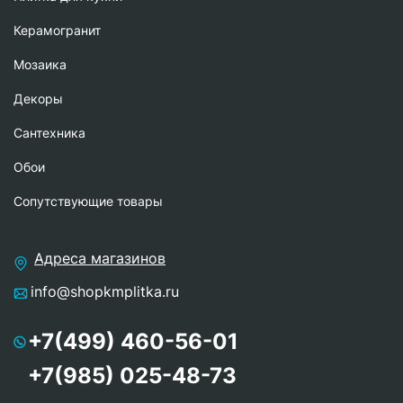
Керамогранит
Мозаика
Декоры
Сантехника
Обои
Сопутствующие товары
Адреса магазинов
info@shopkmplitka.ru
+7(499) 460-56-01
+7(985) 025-48-73