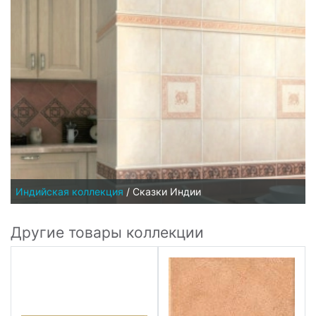
Индийская коллекция
/
Сказки Индии
Другие товары коллекции