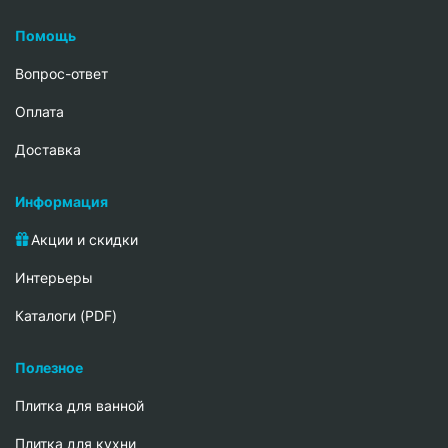
Помощь
Вопрос-ответ
Oплата
Доставка
Информация
Акции и скидки
Интерьеры
Каталоги (PDF)
Полезное
Плитка для ванной
Плитка для кухни