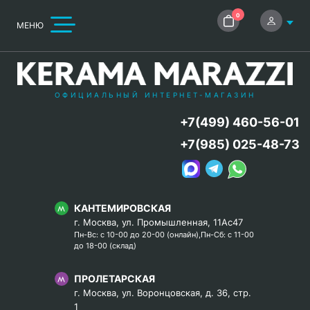
0
МЕНЮ
ОФИЦИАЛЬНЫЙ ИНТЕРНЕТ-МАГАЗИН
+7(499) 460-56-01
+7(985) 025-48-73
КАНТЕМИРОВСКАЯ
г. Москва, ул. Промышленная, 11Ас47
Пн-Вс: с 10-00 до 20-00 (онлайн),Пн-Сб: с 11-00
до 18-00 (склад)
ПРОЛЕТАРСКАЯ
г. Москва, ул. Воронцовская, д. 36, стр.
1