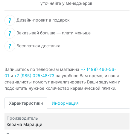
уточняйте у менеджеров.
Дизайн-проект в подарок
Заказывай больше — плати меньше
Бесплатная доставка
Запишитесь по телефонам магазина
+7 (499) 460-56-
01
и
+7 (985) 025-48-73
на удобное Вам время, и наши
специалисты помогут визуализировать Ваши задумки и
подсчитать нужное количество керамической плитки.
Характеристики
Информация
Производитель
Керама Марацци