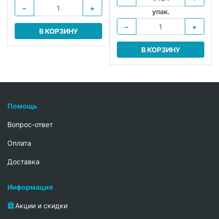
−
+
упак.
−
+
В КОРЗИНУ
В КОРЗИНУ
Помощь
Вопрос-ответ
Oплата
Доставка
Информация
Акции и скидки