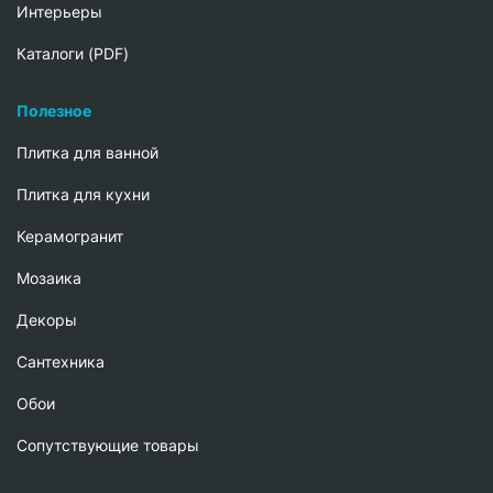
Интерьеры
Каталоги (PDF)
Полезное
Плитка для ванной
Плитка для кухни
Керамогранит
Мозаика
Декоры
Сантехника
Обои
Сопутствующие товары