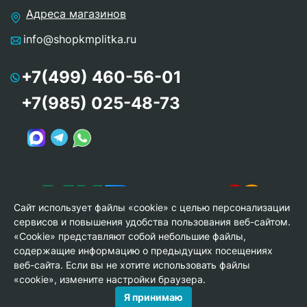
Адреса магазинов
info@shopkmplitka.ru
+7(499) 460-56-01
+7(985) 025-48-73
Сайт использует файлы «cookie» с целью персонализации
сервисов и повышения удобства пользования веб-сайтом.
«Cookie» представляют собой небольшие файлы,
содержащие информацию о предыдущих посещениях
веб-сайта. Если вы не хотите использовать файлы
© Copyright 2013-2026 KERAMA MARAZZI, ООО «Гамма
«cookie», измените настройки браузера.
Керамика»
Я принимаю