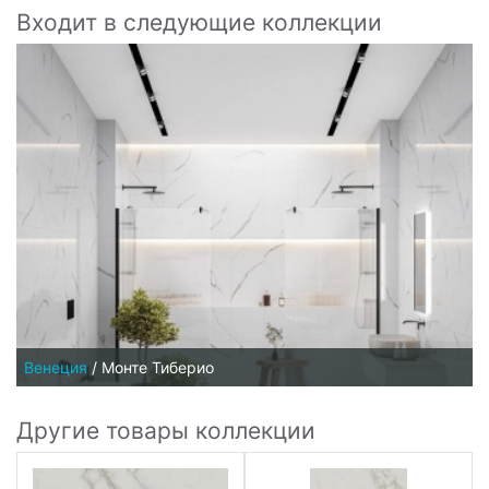
Входит в следующие коллекции
Венеция
/
Монте Тиберио
Другие товары коллекции