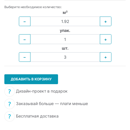
Выберите необходимое количество:
м²
−
+
упак.
−
+
шт.
−
+
ДОБАВИТЬ В КОРЗИНУ
Дизайн-проект в подарок
Заказывай больше — плати меньше
Бесплатная доставка