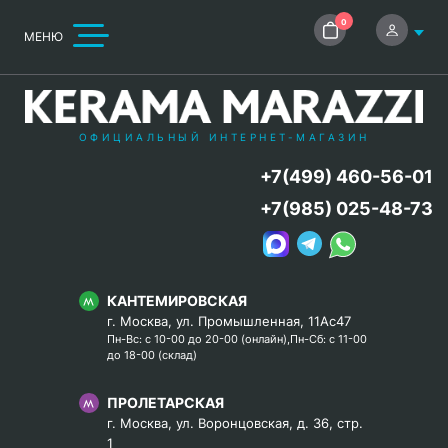
0
МЕНЮ
ОФИЦИАЛЬНЫЙ ИНТЕРНЕТ-МАГАЗИН
+7(499) 460-56-01
+7(985) 025-48-73
КАНТЕМИРОВСКАЯ
г. Москва, ул. Промышленная, 11Ас47
Пн-Вс: с 10-00 до 20-00 (онлайн),Пн-Сб: с 11-00
до 18-00 (склад)
ПРОЛЕТАРСКАЯ
г. Москва, ул. Воронцовская, д. 36, стр.
1