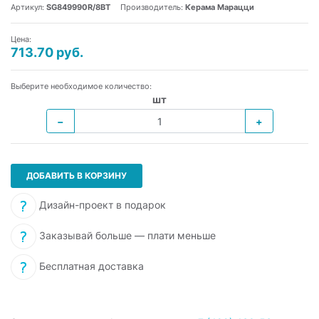
Артикул:
SG849990R/8BT
Производитель:
Керама Марацци
Цена:
713.70 руб.
Выберите необходимое количество:
шт
−
+
ДОБАВИТЬ В КОРЗИНУ
Дизайн-проект в подарок
Заказывай больше — плати меньше
Бесплатная доставка