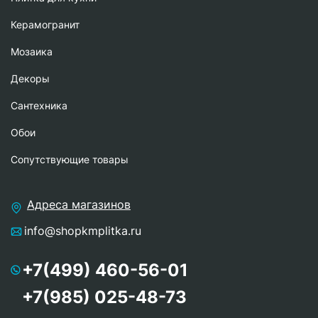
Керамогранит
Мозаика
Декоры
Сантехника
Обои
Сопутствующие товары
Адреса магазинов
info@shopkmplitka.ru
+7(499) 460-56-01
+7(985) 025-48-73