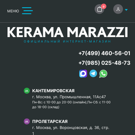
0
МЕНЮ
ОФИЦИАЛЬНЫЙ ИНТЕРНЕТ-МАГАЗИН
+7(499) 460-56-01
+7(985) 025-48-73
КАНТЕМИРОВСКАЯ
г. Москва, ул. Промышленная, 11Ас47
Пн-Вс: с 10-00 до 20-00 (онлайн),Пн-Сб: с 11-00
до 18-00 (склад)
ПРОЛЕТАРСКАЯ
г. Москва, ул. Воронцовская, д. 36, стр.
1