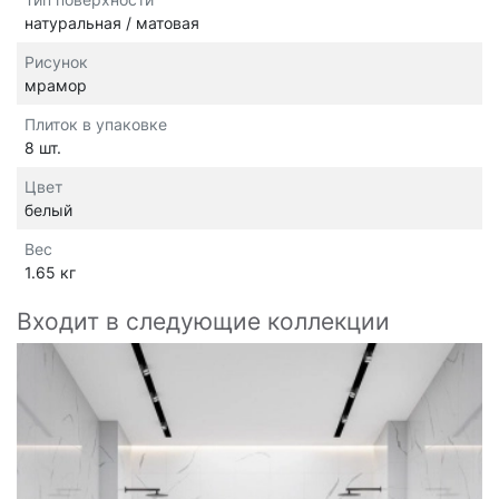
натуральная / матовая
Рисунок
мрамор
Плиток в упаковке
8 шт.
Цвет
белый
Вес
1.65 кг
Входит в следующие коллекции