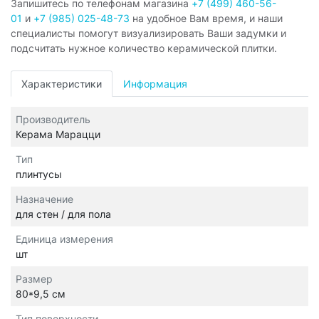
Запишитесь по телефонам магазина
+7 (499) 460-56-
01
и
+7 (985) 025-48-73
на удобное Вам время, и наши
специалисты помогут визуализировать Ваши задумки и
подсчитать нужное количество керамической плитки.
Характеристики
Информация
Производитель
Керама Марацци
Тип
плинтусы
Назначение
для стен / для пола
Единица измерения
шт
Размер
80*9,5 см
Тип поверхности