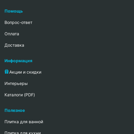
Помощь
Вопрос-ответ
Oплата
Доставка
Информация
Акции и скидки
Интерьеры
Каталоги (PDF)
Полезное
Плитка для ванной
Плитка для кухни