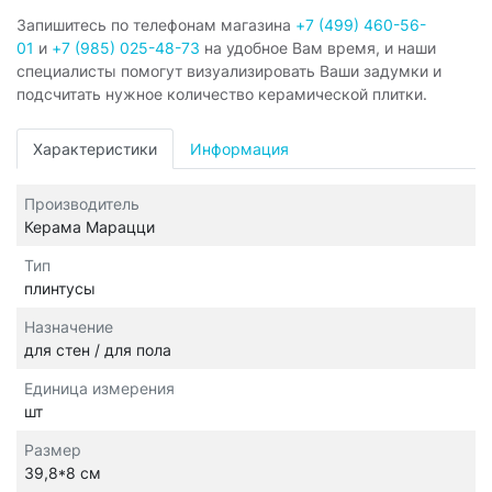
Запишитесь по телефонам магазина
+7 (499) 460-56-
01
и
+7 (985) 025-48-73
на удобное Вам время, и наши
специалисты помогут визуализировать Ваши задумки и
подсчитать нужное количество керамической плитки.
Характеристики
Информация
Производитель
Керама Марацци
Тип
плинтусы
Назначение
для стен / для пола
Единица измерения
шт
Размер
39,8*8 см