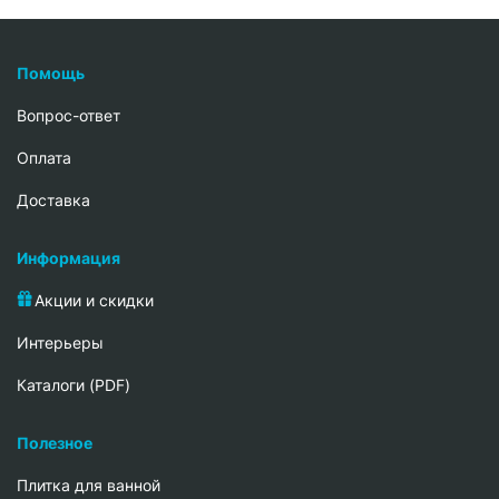
Помощь
Вопрос-ответ
Oплата
Доставка
Информация
Акции и скидки
Интерьеры
Каталоги (PDF)
Полезное
Плитка для ванной