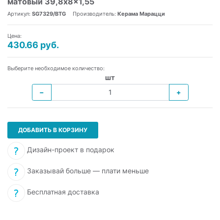
матовый 39,8x8x1,55
Артикул:
SG7329/BTG
Производитель:
Керама Марацци
Цена:
430.66 руб.
Выберите необходимое количество:
шт
−
+
ДОБАВИТЬ В КОРЗИНУ
Дизайн-проект в подарок
Заказывай больше — плати меньше
Бесплатная доставка