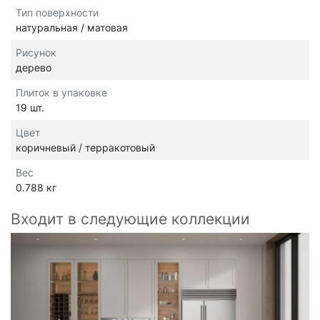
Тип поверхности
натуральная / матовая
Рисунок
дерево
Плиток в упаковке
19 шт.
Цвет
коричневый / терракотовый
Вес
0.788 кг
Входит в следующие коллекции