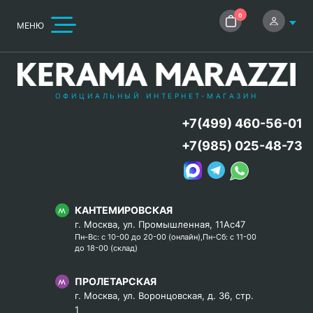
0
МЕНЮ
ОФИЦИАЛЬНЫЙ ИНТЕРНЕТ-МАГАЗИН
+7(499) 460-56-01
+7(985) 025-48-73
КАНТЕМИРОВСКАЯ
г. Москва, ул. Промышленная, 11Ас47
Пн-Вс: с 10-00 до 20-00 (онлайн),Пн-Сб: с 11-00
до 18-00 (склад)
ПРОЛЕТАРСКАЯ
г. Москва, ул. Воронцовская, д. 36, стр.
1