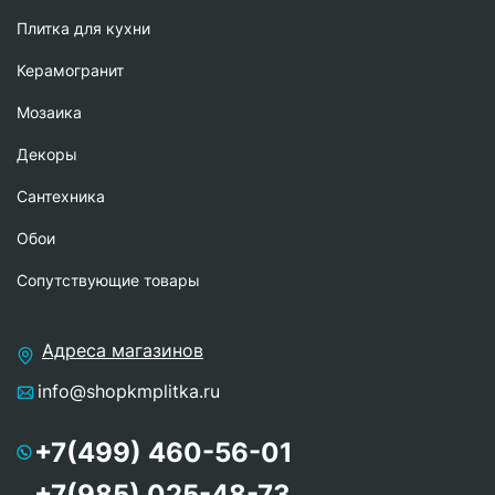
Плитка для кухни
Керамогранит
Мозаика
Декоры
Сантехника
Обои
Сопутствующие товары
Адреса магазинов
info@shopkmplitka.ru
+7(499) 460-56-01
+7(985) 025-48-73