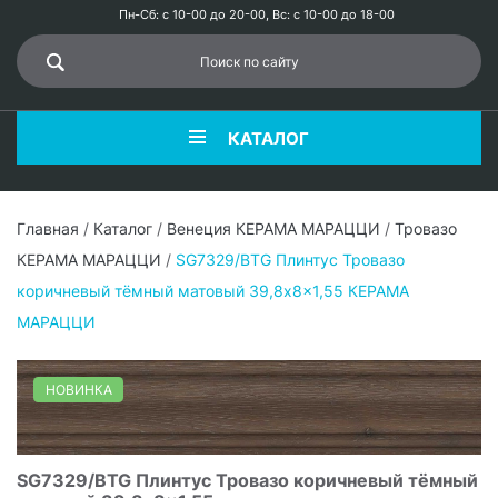
Пн-Сб: с 10-00 до 20-00, Вс: с 10-00 до 18-00
КАТАЛОГ
Главная
/
Каталог
/
Венеция КЕРАМА МАРАЦЦИ
/
Тровазо
КЕРАМА МАРАЦЦИ
/
SG7329/BTG Плинтус Тровазо
коричневый тёмный матовый 39,8x8x1,55 КЕРАМА
МАРАЦЦИ
НОВИНКА
SG7329/BTG Плинтус Тровазо коричневый тёмный