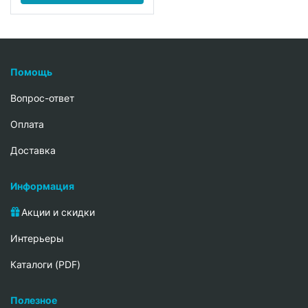
Помощь
Вопрос-ответ
Oплата
Доставка
Информация
Акции и скидки
Интерьеры
Каталоги (PDF)
Полезное