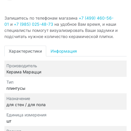
Запишитесь по телефонам магазина
+7 (499) 460-56-
01
и
+7 (985) 025-48-73
на удобное Вам время, и наши
специалисты помогут визуализировать Ваши задумки и
подсчитать нужное количество керамической плитки.
Характеристики
Информация
Производитель
Керама Марацци
Тип
плинтусы
Назначение
для стен / для пола
Единица измерения
шт