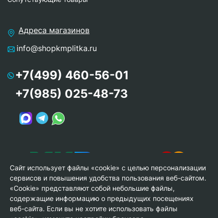
Адреса магазинов
info@shopkmplitka.ru
+7(499) 460-56-01
+7(985) 025-48-73
Сайт использует файлы «cookie» с целью персонализации
сервисов и повышения удобства пользования веб-сайтом.
«Cookie» представляют собой небольшие файлы,
содержащие информацию о предыдущих посещениях
веб-сайта. Если вы не хотите использовать файлы
© Copyright 2013-2026 KERAMA MARAZZI, ООО «Гамма