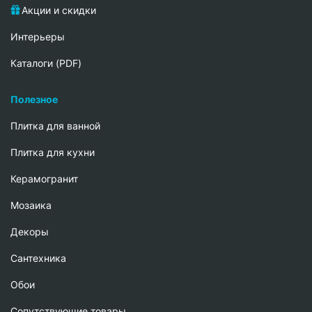
Акции и скидки
Интерьеры
Каталоги (PDF)
Полезное
Плитка для ванной
Плитка для кухни
Керамогранит
Мозаика
Декоры
Сантехника
Обои
Сопутствующие товары