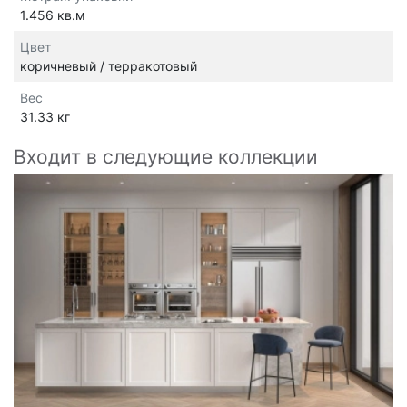
1.456 кв.м
Цвет
коричневый / терракотовый
Вес
31.33 кг
Входит в следующие коллекции