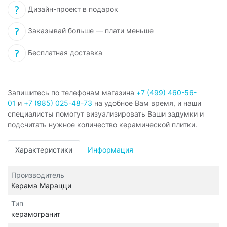
Дизайн-проект в подарок
Заказывай больше — плати меньше
Бесплатная доставка
Запишитесь по телефонам магазина
+7 (499) 460-56-
01
и
+7 (985) 025-48-73
на удобное Вам время, и наши
специалисты помогут визуализировать Ваши задумки и
подсчитать нужное количество керамической плитки.
Характеристики
Информация
Производитель
Керама Марацци
Тип
керамогранит