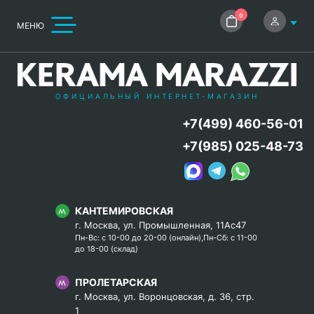
0
МЕНЮ
ОФИЦИАЛЬНЫЙ ИНТЕРНЕТ-МАГАЗИН
+7(499) 460-56-01
+7(985) 025-48-73
КАНТЕМИРОВСКАЯ
г. Москва, ул. Промышленная, 11Ас47
Пн-Вс: с 10-00 до 20-00 (онлайн),Пн-Сб: с 11-00
до 18-00 (склад)
ПРОЛЕТАРСКАЯ
г. Москва, ул. Воронцовская, д. 36, стр.
1