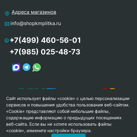
Адреса магазинов
info@shopkmplitka.ru
+7(499) 460-56-01
+7(985) 025-48-73
Сайт использует файлы «cookie» с целью персонализации
сервисов и повышения удобства пользования веб-сайтом.
«Cookie» представляют собой небольшие файлы,
содержащие информацию о предыдущих посещениях
веб-сайта. Если вы не хотите использовать файлы
© Copyright 2013-2026 KERAMA MARAZZI, ООО «Гамма
«cookie», измените настройки браузера.
Керамика»