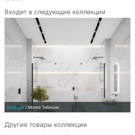
Входит в следующие коллекции
Венеция
/
Монте Тиберио
Другие товары коллекции