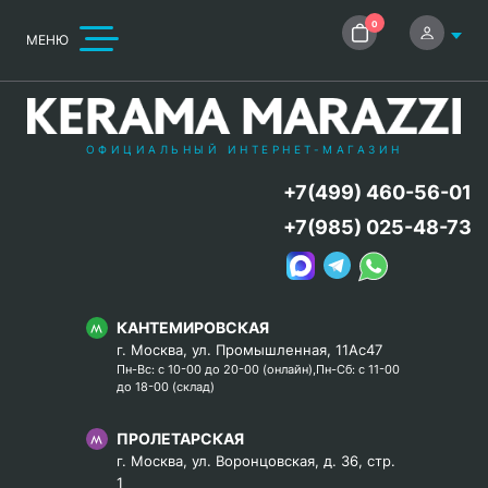
0
МЕНЮ
ОФИЦИАЛЬНЫЙ ИНТЕРНЕТ-МАГАЗИН
+7(499) 460-56-01
+7(985) 025-48-73
КАНТЕМИРОВСКАЯ
г. Москва, ул. Промышленная, 11Ас47
Пн-Вс: с 10-00 до 20-00 (онлайн),Пн-Сб: с 11-00
до 18-00 (склад)
ПРОЛЕТАРСКАЯ
г. Москва, ул. Воронцовская, д. 36, стр.
1