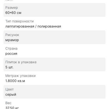
Размер
60*60 см
Тип поверхности
лаппатированная / полированная
Рисунок
мрамор
Страна
россия
Плиток в упаковке
5 шт.
Метраж упаковки
1.8000 кв.м
Цвет
серый
Вес
37.50 кг