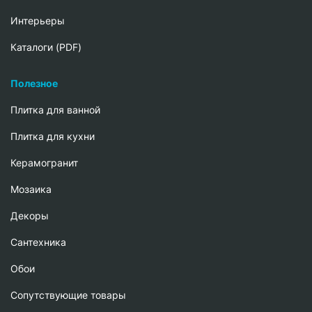
Интерьеры
Каталоги (PDF)
Полезное
Плитка для ванной
Плитка для кухни
Керамогранит
Мозаика
Декоры
Сантехника
Обои
Сопутствующие товары