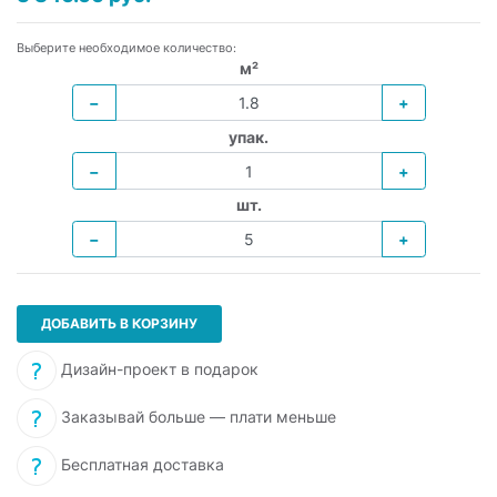
Выберите необходимое количество:
м²
−
+
упак.
−
+
шт.
−
+
ДОБАВИТЬ В КОРЗИНУ
Дизайн-проект в подарок
Заказывай больше — плати меньше
Бесплатная доставка