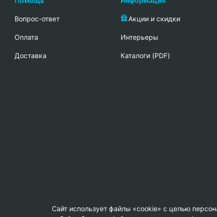
Помощь
Информация
Вопрос-ответ
Акции и скидки
Oплата
Интерьеры
Доставка
Каталоги (PDF)
Сайт использует файлы «cookie» с целью персо