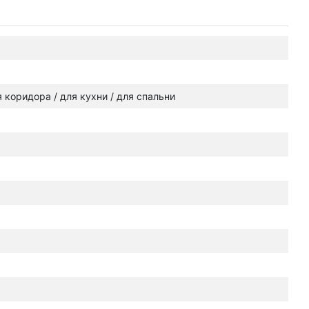
ля коридора / для кухни / для спальни