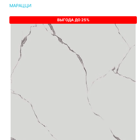
МАРАЦЦИ
ВЫГОДА ДО 25%