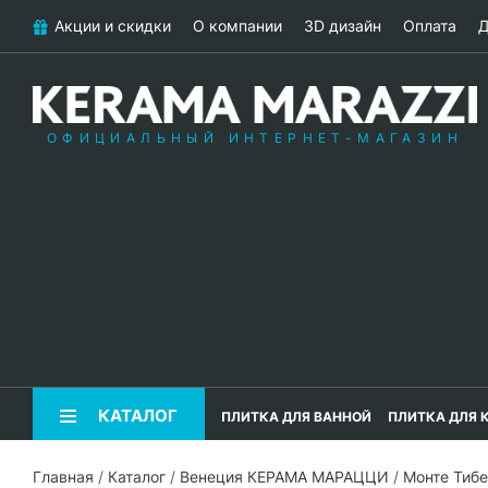
Акции и скидки
О компании
3D дизайн
Оплата
Д
ОФИЦИАЛЬНЫЙ ИНТЕРНЕТ-МАГАЗИН
КАТАЛОГ
ПЛИТКА ДЛЯ ВАННОЙ
ПЛИТКА ДЛЯ 
Главная
/
Каталог
/
Венеция КЕРАМА МАРАЦЦИ
/
Монте Тиб