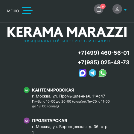
0
МЕНЮ
ОФИЦИАЛЬНЫЙ ИНТЕРНЕТ-МАГАЗИН
+7(499) 460-56-01
+7(985) 025-48-73
КАНТЕМИРОВСКАЯ
г. Москва, ул. Промышленная, 11Ас47
Пн-Вс: с 10-00 до 20-00 (онлайн),Пн-Сб: с 11-00
до 18-00 (склад)
ПРОЛЕТАРСКАЯ
г. Москва, ул. Воронцовская, д. 36, стр.
1