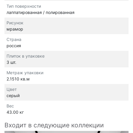
Тип поверхности
лаппатированная / полированная
Рисунок
мрамор
Страна
россия
Плиток в упаковке
3 шт.
Метраж упаковки
2.1510 кв.м
Цвет
серый
Вес
43.00 кг
Входит в следующие коллекции