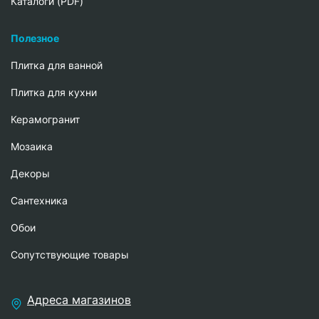
Каталоги (PDF)
Полезное
Плитка для ванной
Плитка для кухни
Керамогранит
Мозаика
Декоры
Сантехника
Обои
Сопутствующие товары
Адреса магазинов