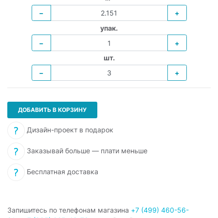
−
+
упак.
−
+
шт.
−
+
ДОБАВИТЬ В КОРЗИНУ
Дизайн-проект в подарок
Заказывай больше — плати меньше
Бесплатная доставка
Запишитесь по телефонам магазина
+7 (499) 460-56-