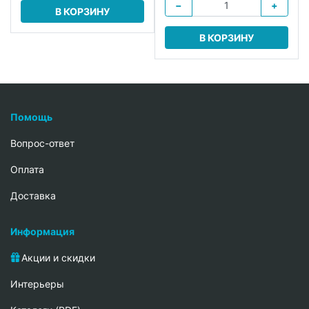
−
+
В КОРЗИНУ
В КОРЗИНУ
Помощь
Вопрос-ответ
Oплата
Доставка
Информация
Акции и скидки
Интерьеры