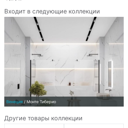
Входит в следующие коллекции
Венеция
/
Монте Тиберио
Другие товары коллекции