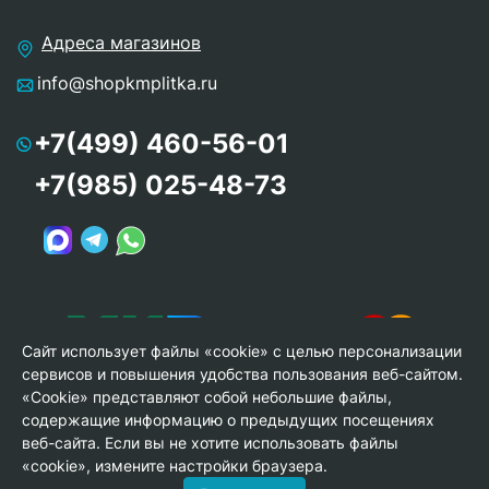
Адреса магазинов
info@shopkmplitka.ru
+7(499) 460-56-01
+7(985) 025-48-73
Сайт использует файлы «cookie» с целью персонализации
сервисов и повышения удобства пользования веб-сайтом.
«Cookie» представляют собой небольшие файлы,
содержащие информацию о предыдущих посещениях
веб-сайта. Если вы не хотите использовать файлы
© Copyright 2013-2026 KERAMA MARAZZI, ООО «Гамма
«cookie», измените настройки браузера.
Керамика»