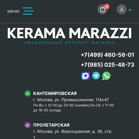
0
МЕНЮ
ОФИЦИАЛЬНЫЙ ИНТЕРНЕТ-МАГАЗИН
+7(499) 460-56-01
+7(985) 025-48-73
КАНТЕМИРОВСКАЯ
г. Москва, ул. Промышленная, 11Ас47
Пн-Вс: с 10-00 до 20-00 (онлайн),Пн-Сб: с 11-00
до 18-00 (склад)
ПРОЛЕТАРСКАЯ
г. Москва, ул. Воронцовская, д. 36, стр.
1