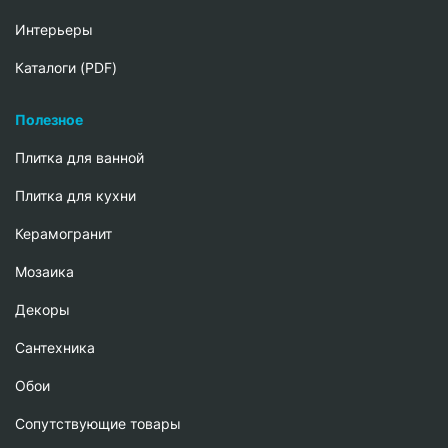
Интерьеры
Каталоги (PDF)
Полезное
Плитка для ванной
Плитка для кухни
Керамогранит
Мозаика
Декоры
Сантехника
Обои
Сопутствующие товары