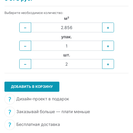
Выберите необходимое количество:
м²
−
+
упак.
−
+
шт.
−
+
ДОБАВИТЬ В КОРЗИНУ
Дизайн-проект в подарок
Заказывай больше — плати меньше
Бесплатная доставка