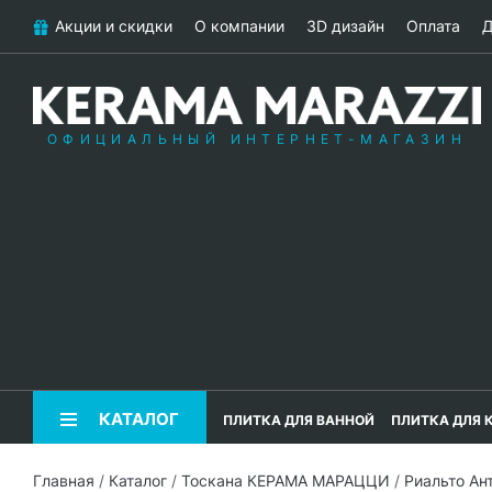
Акции и скидки
О компании
3D дизайн
Оплата
Д
ОФИЦИАЛЬНЫЙ ИНТЕРНЕТ-МАГАЗИН
КАТАЛОГ
ПЛИТКА ДЛЯ ВАННОЙ
ПЛИТКА ДЛЯ 
Главная
/
Каталог
/
Тоскана КЕРАМА МАРАЦЦИ
/
Риальто А