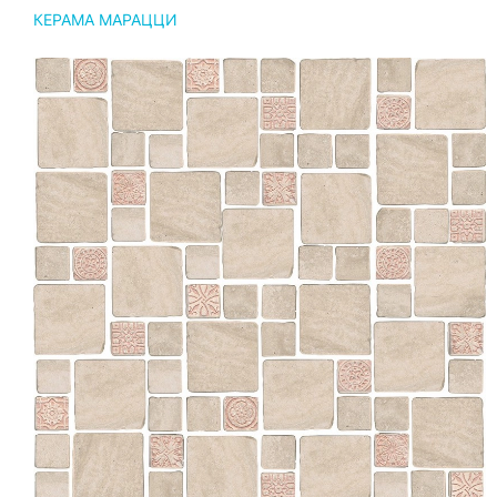
КЕРАМА МАРАЦЦИ