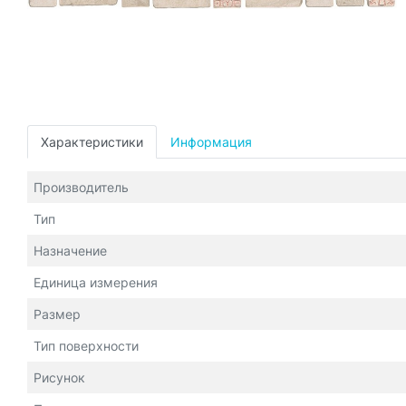
Характеристики
Информация
Производитель
Тип
Назначение
Единица измерения
Размер
Тип поверхности
Рисунок