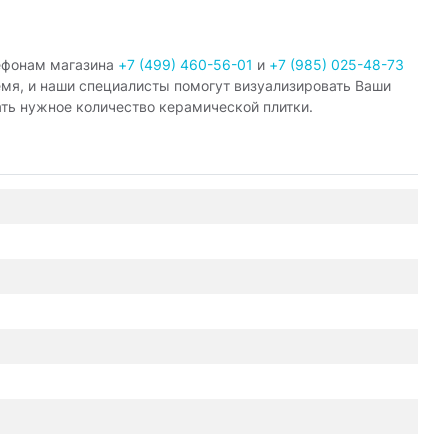
ефонам магазина
+7 (499) 460-56-01
и
+7 (985) 025-48-73
емя, и наши специалисты помогут визуализировать Ваши
ать нужное количество керамической плитки.