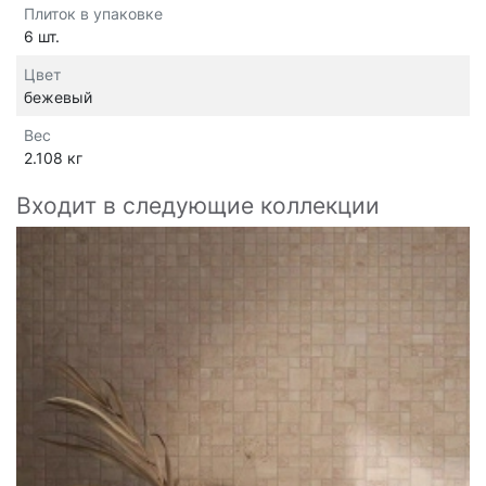
Плиток в упаковке
6 шт.
Цвет
бежевый
Вес
2.108 кг
Входит в следующие коллекции