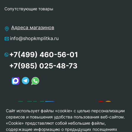
Сопутствующие товары
Адреса магазинов
info@shopkmplitka.ru
+7(499) 460-56-01
+7(985) 025-48-73
Сайт использует файлы «cookie» с целью персонализации
сервисов и повышения удобства пользования веб-сайтом.
«Cookie» представляют собой небольшие файлы,
содержащие информацию о предыдущих посещениях