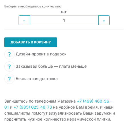
Выберите необходимое количество:
шт
−
+
ДОБАВИТЬ В КОРЗИНУ
Дизайн-проект в подарок
Заказывай больше — плати меньше
Бесплатная доставка
Запишитесь по телефонам магазина
+7 (499) 460-56-
01
и
+7 (985) 025-48-73
на удобное Вам время, и наши
специалисты помогут визуализировать Ваши задумки и
подсчитать нужное количество керамической плитки.