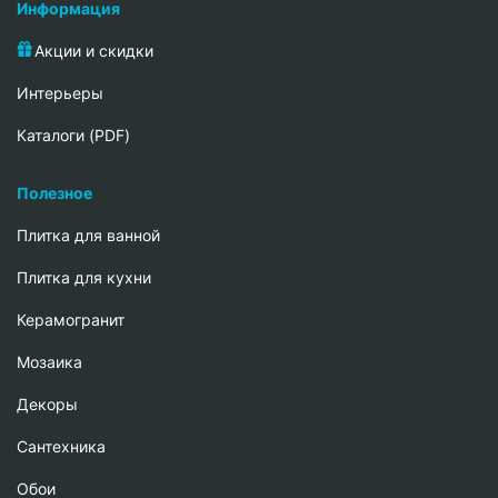
Информация
Акции и скидки
Интерьеры
Каталоги (PDF)
Полезное
Плитка для ванной
Плитка для кухни
Керамогранит
Мозаика
Декоры
Сантехника
Обои