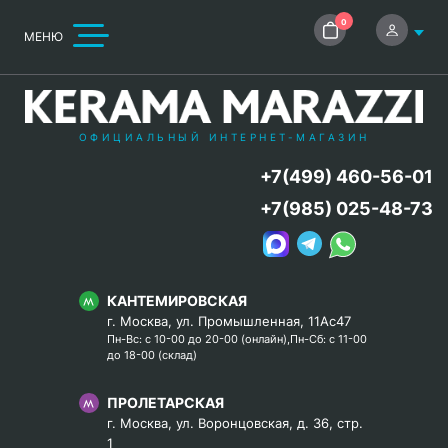
0
МЕНЮ
ОФИЦИАЛЬНЫЙ ИНТЕРНЕТ-МАГАЗИН
+7(499) 460-56-01
+7(985) 025-48-73
КАНТЕМИРОВСКАЯ
г. Москва, ул. Промышленная, 11Ас47
Пн-Вс: с 10-00 до 20-00 (онлайн),Пн-Сб: с 11-00
до 18-00 (склад)
ПРОЛЕТАРСКАЯ
г. Москва, ул. Воронцовская, д. 36, стр.
1