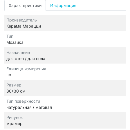
Характеристики
Информация
Производитель
Керама Марацци
Тип
Мозаика
Назначение
для стен / для пола
Единица измерения
шт
Размер
30*30 см
Тип поверхности
натуральная / матовая
Рисунок
мрамор