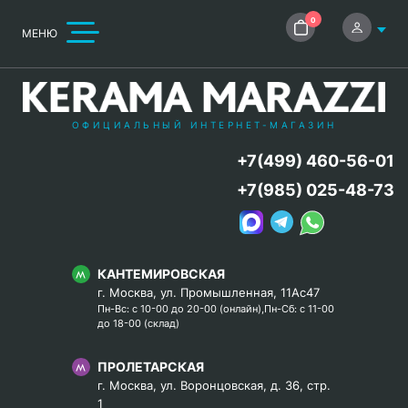
0
МЕНЮ
ОФИЦИАЛЬНЫЙ ИНТЕРНЕТ-МАГАЗИН
+7(499) 460-56-01
+7(985) 025-48-73
КАНТЕМИРОВСКАЯ
г. Москва, ул. Промышленная, 11Ас47
Пн-Вс: с 10-00 до 20-00 (онлайн),Пн-Сб: с 11-00
до 18-00 (склад)
ПРОЛЕТАРСКАЯ
г. Москва, ул. Воронцовская, д. 36, стр.
1