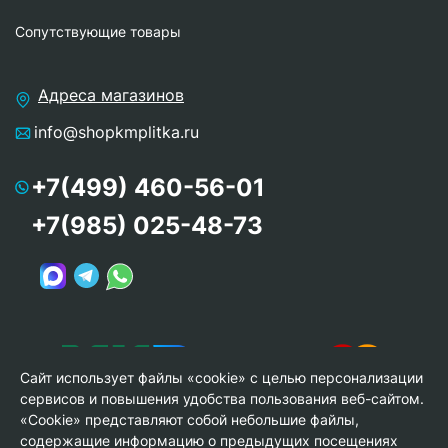
Сопутствующие товары
Адреса магазинов
info@shopkmplitka.ru
+7(499) 460-56-01
+7(985) 025-48-73
Сайт использует файлы «cookie» с целью персонализации
сервисов и повышения удобства пользования веб-сайтом.
«Cookie» представляют собой небольшие файлы,
содержащие информацию о предыдущих посещениях