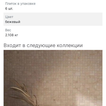
Плиток в упаковке
6 шт.
Цвет
бежевый
Вес
2.108 кг
Входит в следующие коллекции