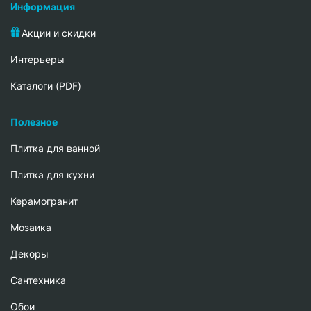
Информация
Акции и скидки
Интерьеры
Каталоги (PDF)
Полезное
Плитка для ванной
Плитка для кухни
Керамогранит
Мозаика
Декоры
Сантехника
Обои