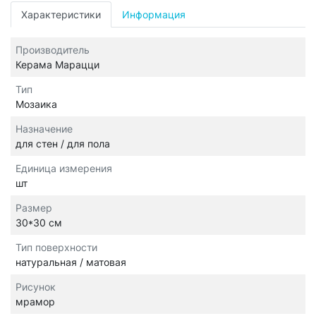
Характеристики
Информация
Производитель
Керама Марацци
Тип
Мозаика
Назначение
для стен / для пола
Единица измерения
шт
Размер
30*30 см
Тип поверхности
натуральная / матовая
Рисунок
мрамор