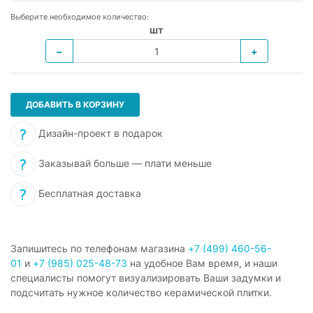
Выберите необходимое количество:
шт
−
+
ДОБАВИТЬ В КОРЗИНУ
Дизайн-проект в подарок
Заказывай больше — плати меньше
Бесплатная доставка
Запишитесь по телефонам магазина
+7 (499) 460-56-
01
и
+7 (985) 025-48-73
на удобное Вам время, и наши
специалисты помогут визуализировать Ваши задумки и
подсчитать нужное количество керамической плитки.