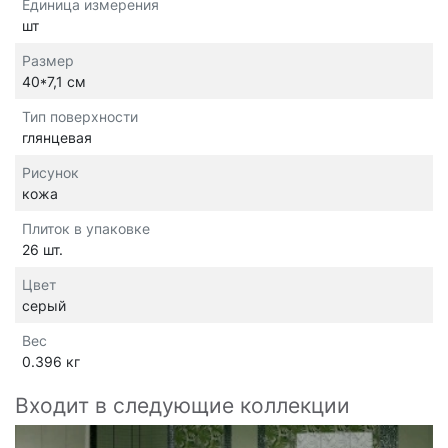
Единица измерения
шт
Размер
40*7,1 см
Тип поверхности
глянцевая
Рисунок
кожа
Плиток в упаковке
26 шт.
Цвет
серый
Вес
0.396 кг
Входит в следующие коллекции