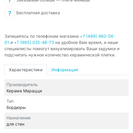
Бесплатная доставка
Запишитесь по телефонам магазина
+7 (499) 460-56-
01
и
+7 (985) 025-48-73
на удобное Вам время, и наши
специалисты помогут визуализировать Ваши задумки и
подсчитать нужное количество керамической плитки.
Характеристики
Информация
Производитель
Керама Марацци
Тип
бордюры
Назначение
для стен