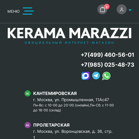
0
МЕНЮ
ОФИЦИАЛЬНЫЙ ИНТЕРНЕТ-МАГАЗИН
+7(499) 460-56-01
+7(985) 025-48-73
КАНТЕМИРОВСКАЯ
г. Москва, ул. Промышленная, 11Ас47
Пн-Вс: с 10-00 до 20-00 (онлайн),Пн-Сб: с 11-00
до 18-00 (склад)
ПРОЛЕТАРСКАЯ
г. Москва, ул. Воронцовская, д. 36, стр.
1