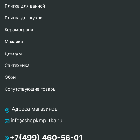
Плитка для ванной
Плитка для кухни
Керамогранит
Мозаика
Декоры
Сантехника
Обои
Сопутствующие товары
Адреса магазинов
info@shopkmplitka.ru
+7(499) 460-56-01