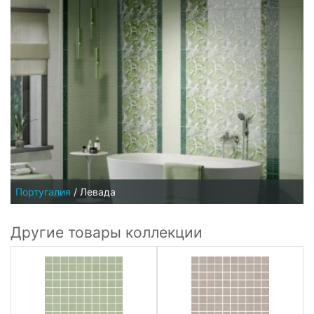
Португалия
/
Левада
Другие товары коллекции