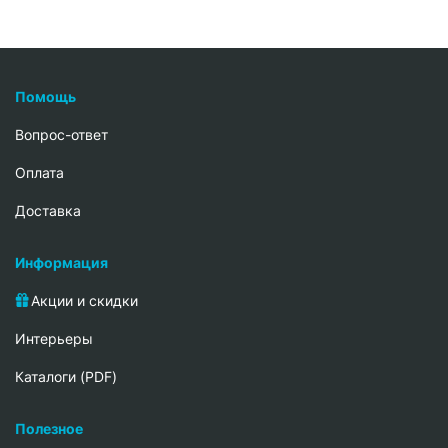
Помощь
Вопрос-ответ
Oплата
Доставка
Информация
Акции и скидки
Интерьеры
Каталоги (PDF)
Полезное