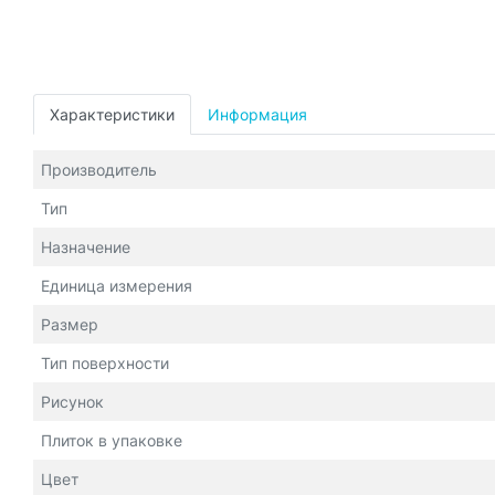
Характеристики
Информация
Производитель
Тип
Назначение
Единица измерения
Размер
Тип поверхности
Рисунок
Плиток в упаковке
Цвет