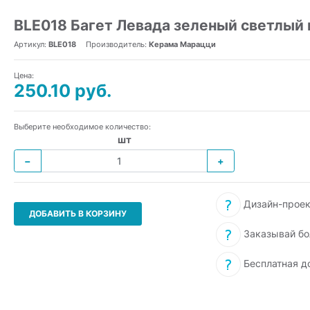
BLE018 Багет Левада зеленый светлый
Артикул:
BLE018
Производитель:
Керама Марацци
Цена:
250.10 руб.
Выберите необходимое количество:
шт
−
+
Дизайн-проек
ДОБАВИТЬ В КОРЗИНУ
Заказывай бо
Бесплатная д