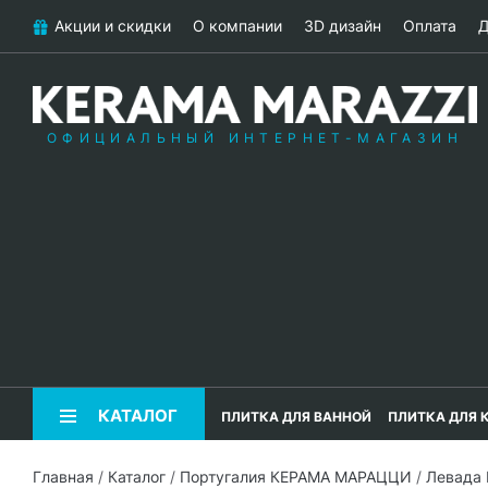
Акции и скидки
О компании
3D дизайн
Оплата
Д
ОФИЦИАЛЬНЫЙ ИНТЕРНЕТ-МАГАЗИН
КАТАЛОГ
ПЛИТКА ДЛЯ ВАННОЙ
ПЛИТКА ДЛЯ 
Главная
/
Каталог
/
Португалия КЕРАМА МАРАЦЦИ
/
Левада