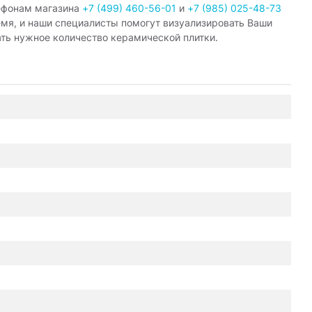
ефонам магазина
+7 (499) 460-56-01
и
+7 (985) 025-48-73
емя, и наши специалисты помогут визуализировать Ваши
ать нужное количество керамической плитки.