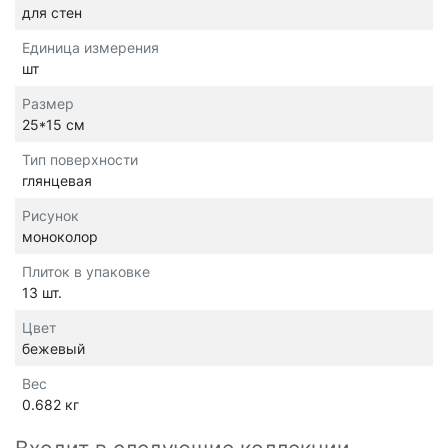
для стен
Единица измерения
шт
Размер
25*15 см
Тип поверхности
глянцевая
Рисунок
моноколор
Плиток в упаковке
13 шт.
Цвет
бежевый
Вес
0.682 кг