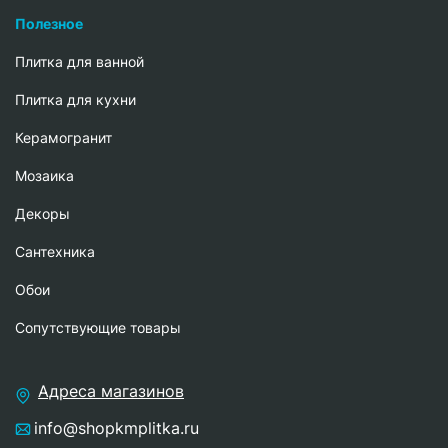
Полезное
Плитка для ванной
Плитка для кухни
Керамогранит
Мозаика
Декоры
Сантехника
Обои
Сопутствующие товары
Адреса магазинов
info@shopkmplitka.ru