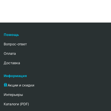
Помощь
Вопрос-ответ
Oплата
Доставка
Информация
Акции и скидки
Интерьеры
Каталоги (PDF)