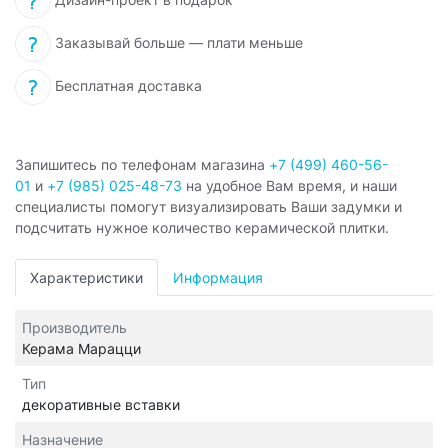
Заказывай больше — плати меньше
Бесплатная доставка
Запишитесь по телефонам магазина
+7 (499) 460-56-
01
и
+7 (985) 025-48-73
на удобное Вам время, и наши
специалисты помогут визуализировать Ваши задумки и
подсчитать нужное количество керамической плитки.
Характеристики
Информация
Производитель
Керама Марацци
Тип
декоративные вставки
Назначение