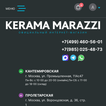
0
МЕНЮ
ОФИЦИАЛЬНЫЙ ИНТЕРНЕТ-МАГАЗИН
+7(499) 460-56-01
+7(985) 025-48-73
КАНТЕМИРОВСКАЯ
г. Москва, ул. Промышленная, 11Ас47
Пн-Вс: с 10-00 до 20-00 (онлайн),Пн-Сб: с 11-00
до 18-00 (склад)
ПРОЛЕТАРСКАЯ
г. Москва, ул. Воронцовская, д. 36, стр.
1