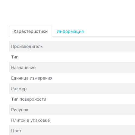
Характеристики
Информация
Производитель
Тип
Назначение
Единица измерения
Размер
Тип поверхности
Рисунок
Плиток в упаковке
Цвет