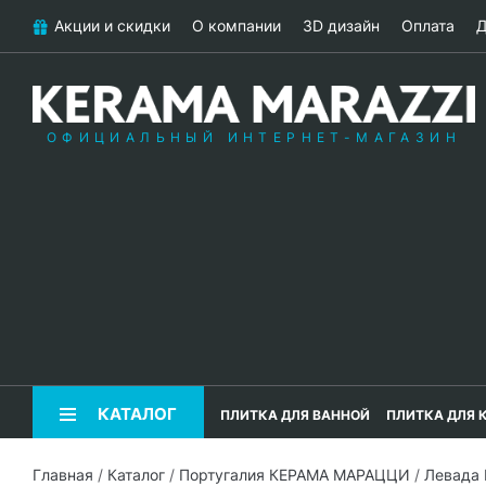
Акции и скидки
О компании
3D дизайн
Оплата
Д
ОФИЦИАЛЬНЫЙ ИНТЕРНЕТ-МАГАЗИН
КАТАЛОГ
ПЛИТКА ДЛЯ ВАННОЙ
ПЛИТКА ДЛЯ 
Главная
/
Каталог
/
Португалия КЕРАМА МАРАЦЦИ
/
Левада