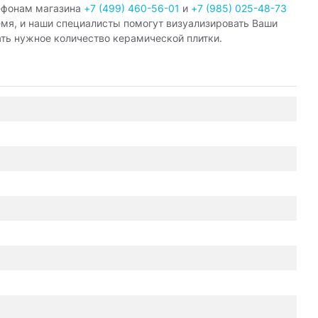
ефонам магазина
+7 (499) 460-56-01
и
+7 (985) 025-48-73
емя, и наши специалисты помогут визуализировать Ваши
ать нужное количество керамической плитки.