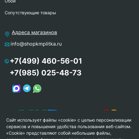
Обои
Сопутствующие товары
Адреса магазинов
info@shopkmplitka.ru
+7(499) 460-56-01
+7(985) 025-48-73
Сайт использует файлы «cookie» с целью персонализации
сервисов и повышения удобства пользования веб-сайтом.
«Cookie» представляют собой небольшие файлы,