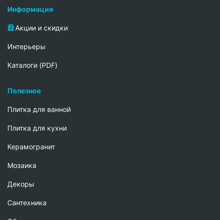
Информация
Акции и скидки
Интерьеры
Каталоги (PDF)
Полезное
Плитка для ванной
Плитка для кухни
Керамогранит
Мозаика
Декоры
Сантехника