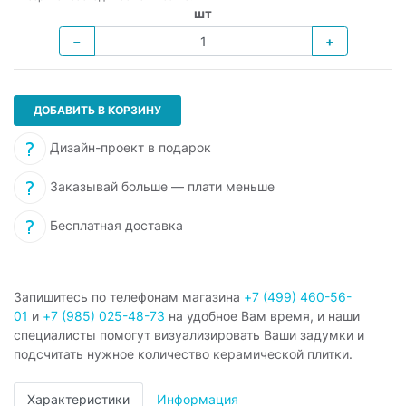
шт
−
+
ДОБАВИТЬ В КОРЗИНУ
Дизайн-проект в подарок
Заказывай больше — плати меньше
Бесплатная доставка
Запишитесь по телефонам магазина
+7 (499) 460-56-
01
и
+7 (985) 025-48-73
на удобное Вам время, и наши
специалисты помогут визуализировать Ваши задумки и
подсчитать нужное количество керамической плитки.
Характеристики
Информация