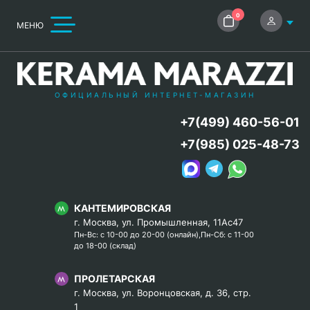
0
МЕНЮ
ОФИЦИАЛЬНЫЙ ИНТЕРНЕТ-МАГАЗИН
+7(499) 460-56-01
+7(985) 025-48-73
КАНТЕМИРОВСКАЯ
г. Москва, ул. Промышленная, 11Ас47
Пн-Вс: с 10-00 до 20-00 (онлайн),Пн-Сб: с 11-00
до 18-00 (склад)
ПРОЛЕТАРСКАЯ
г. Москва, ул. Воронцовская, д. 36, стр.
1