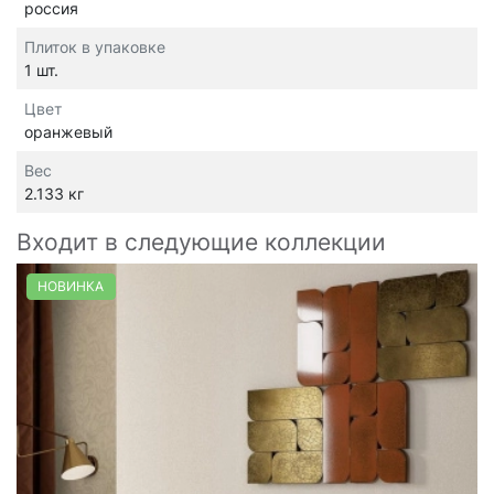
россия
Плиток в упаковке
1 шт.
Цвет
оранжевый
Вес
2.133 кг
Входит в следующие коллекции
НОВИНКА