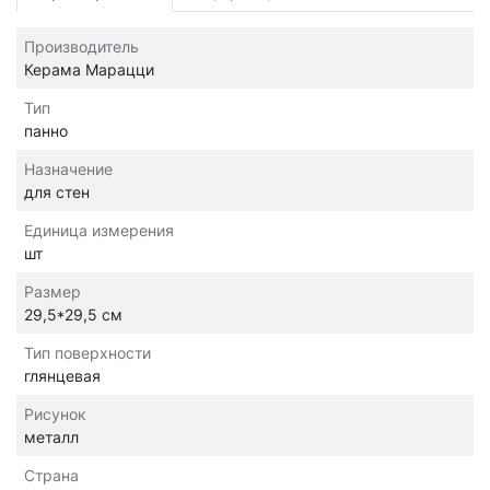
Производитель
Керама Марацци
Тип
панно
Назначение
для стен
Единица измерения
шт
Размер
29,5*29,5 см
Тип поверхности
глянцевая
Рисунок
металл
Страна