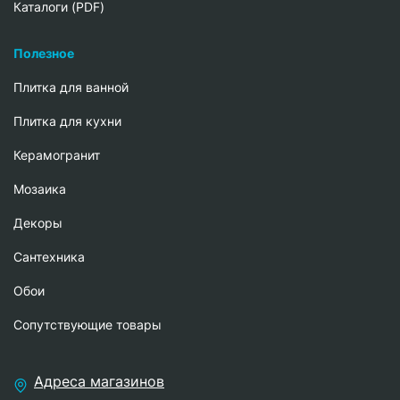
Каталоги (PDF)
Полезное
Плитка для ванной
Плитка для кухни
Керамогранит
Мозаика
Декоры
Сантехника
Обои
Сопутствующие товары
Адреса магазинов