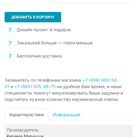
ДОБАВИТЬ В КОРЗИНУ
Дизайн-проект в подарок
Заказывай больше — плати меньше
Бесплатная доставка
Запишитесь по телефонам магазина
+7 (499) 460-56-
01
и
+7 (985) 025-48-73
на удобное Вам время, и наши
специалисты помогут визуализировать Ваши задумки и
подсчитать нужное количество керамической плитки.
Характеристики
Информация
Производитель
Керама Марацци