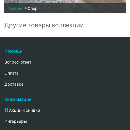
Прованс
/
Флер
Другие товары коллекции
Помощь
Вопрос-ответ
Oплата
Доставка
Информация
Акции и скидки
Интерьеры