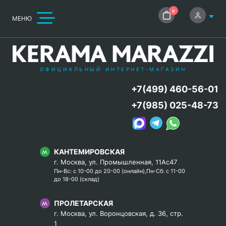
0
МЕНЮ
ОФИЦИАЛЬНЫЙ ИНТЕРНЕТ-МАГАЗИН
+7(499) 460-56-01
+7(985) 025-48-73
КАНТЕМИРОВСКАЯ
г. Москва, ул. Промышленная, 11Ас47
Пн-Вс: с 10-00 до 20-00 (онлайн),Пн-Сб: с 11-00
до 18-00 (склад)
ПРОЛЕТАРСКАЯ
г. Москва, ул. Воронцовская, д. 36, стр.
1