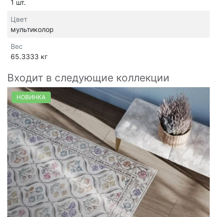
1 шт.
Цвет
мультиколор
Вес
65.3333 кг
Входит в следующие коллекции
НОВИНКА