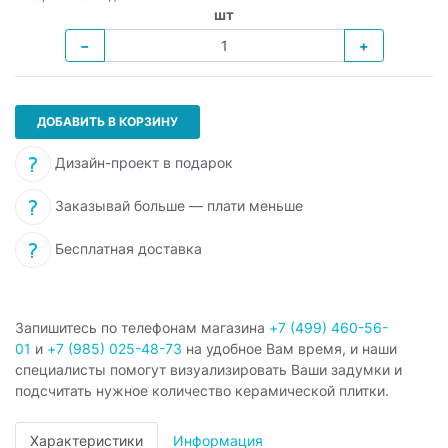
шт
−
+
ДОБАВИТЬ В КОРЗИНУ
Дизайн-проект в подарок
Заказывай больше — плати меньше
Бесплатная доставка
Запишитесь по телефонам магазина
+7 (499) 460-56-
01
и
+7 (985) 025-48-73
на удобное Вам время, и наши
специалисты помогут визуализировать Ваши задумки и
подсчитать нужное количество керамической плитки.
Характеристики
Информация