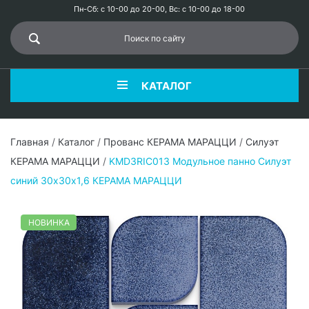
Пн-Сб: с 10-00 до 20-00, Вс: с 10-00 до 18-00
КАТАЛОГ
Главная
/
Каталог
/
Прованс КЕРАМА МАРАЦЦИ
/
Силуэт
КЕРАМА МАРАЦЦИ
/
KMD3RIC013 Модульное панно Силуэт
синий 30х30х1,6 КЕРАМА МАРАЦЦИ
НОВИНКА