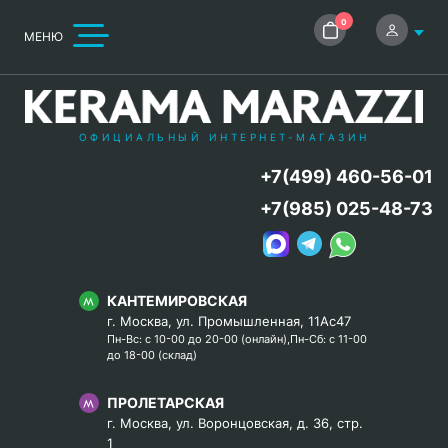
0
МЕНЮ
ОФИЦИАЛЬНЫЙ ИНТЕРНЕТ-МАГАЗИН
+7(499) 460-56-01
+7(985) 025-48-73
КАНТЕМИРОВСКАЯ
г. Москва, ул. Промышленная, 11Ас47
Пн-Вс: с 10-00 до 20-00 (онлайн),Пн-Сб: с 11-00
до 18-00 (склад)
ПРОЛЕТАРСКАЯ
г. Москва, ул. Воронцовская, д. 36, стр.
1