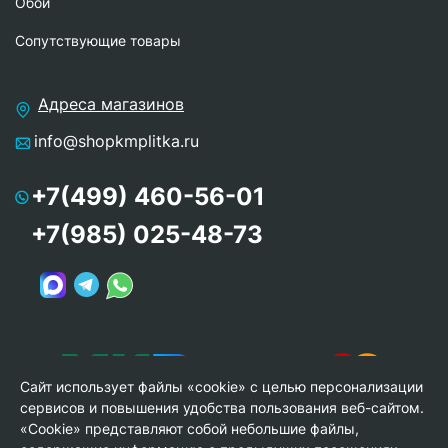
Обои
Сопутствующие товары
Адреса магазинов
info@shopkmplitka.ru
+7(499) 460-56-01
+7(985) 025-48-73
Сайт использует файлы «cookie» с целью персонализации
сервисов и повышения удобства пользования веб-сайтом.
«Cookie» представляют собой небольшие файлы,