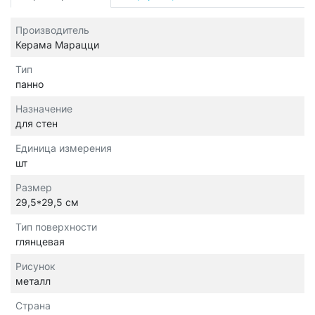
Производитель
Керама Марацци
Тип
панно
Назначение
для стен
Единица измерения
шт
Размер
29,5*29,5 см
Тип поверхности
глянцевая
Рисунок
металл
Страна