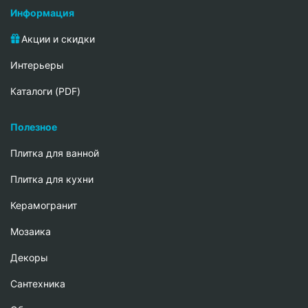
Информация
Акции и скидки
Интерьеры
Каталоги (PDF)
Полезное
Плитка для ванной
Плитка для кухни
Керамогранит
Мозаика
Декоры
Сантехника