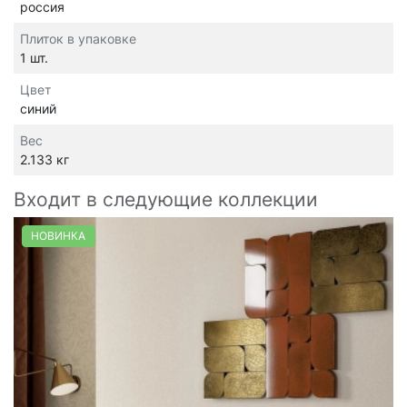
россия
Плиток в упаковке
1 шт.
Цвет
синий
Вес
2.133 кг
Входит в следующие коллекции
НОВИНКА