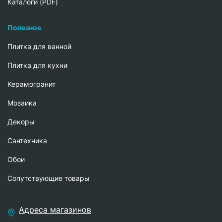
Каталоги (PDF)
Полезное
Плитка для ванной
Плитка для кухни
Керамогранит
Мозаика
Декоры
Сантехника
Обои
Сопутствующие товары
Адреса магазинов