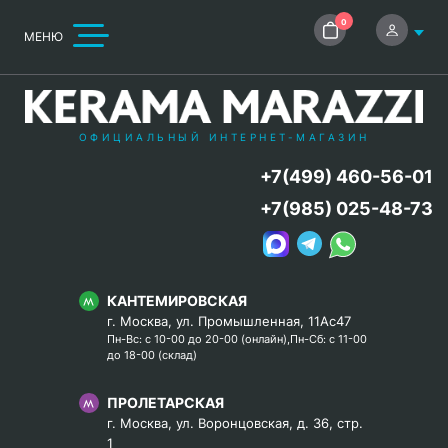
0
МЕНЮ
ОФИЦИАЛЬНЫЙ ИНТЕРНЕТ-МАГАЗИН
+7(499) 460-56-01
+7(985) 025-48-73
КАНТЕМИРОВСКАЯ
г. Москва, ул. Промышленная, 11Ас47
Пн-Вс: с 10-00 до 20-00 (онлайн),Пн-Сб: с 11-00
до 18-00 (склад)
ПРОЛЕТАРСКАЯ
г. Москва, ул. Воронцовская, д. 36, стр.
1