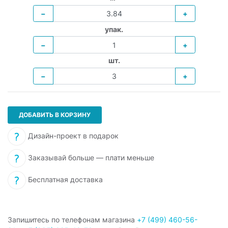
−
+
упак.
−
+
шт.
−
+
ДОБАВИТЬ В КОРЗИНУ
Дизайн-проект в подарок
Заказывай больше — плати меньше
Бесплатная доставка
Запишитесь по телефонам магазина
+7 (499) 460-56-