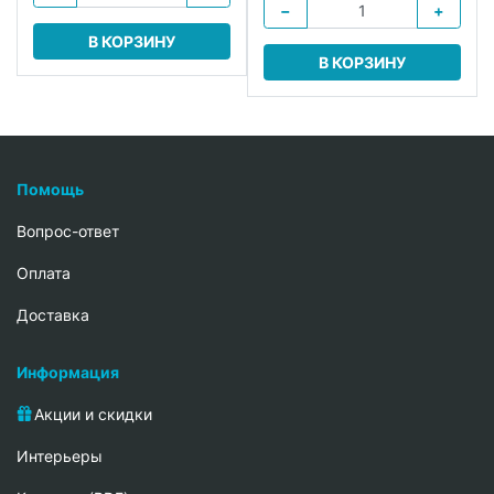
−
+
В КОРЗИНУ
В КОРЗИНУ
Помощь
Вопрос-ответ
Oплата
Доставка
Информация
Акции и скидки
Интерьеры