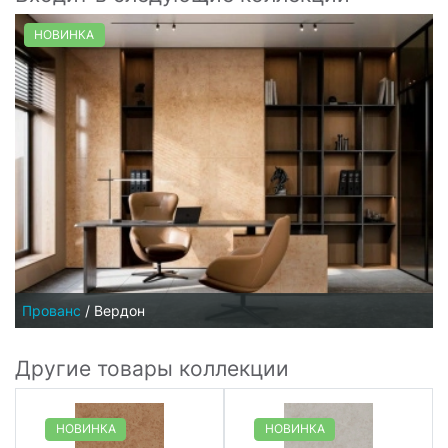
НОВИНКА
Прованс
/
Вердон
Другие товары коллекции
НОВИНКА
НОВИНКА