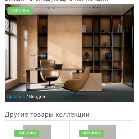
НОВИНКА
Прованс
/
Вердон
Другие товары коллекции
НОВИНКА
НОВИНКА