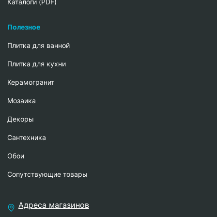
Каталоги (PDF)
Полезное
Плитка для ванной
Плитка для кухни
Керамогранит
Мозаика
Декоры
Сантехника
Обои
Сопутствующие товары
Адреса магазинов