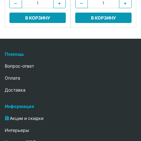
−
+
−
+
В КОРЗИНУ
В КОРЗИНУ
Помощь
Вопрос-ответ
Oплата
Доставка
Информация
Акции и скидки
Интерьеры