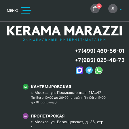
0
МЕНЮ
ОФИЦИАЛЬНЫЙ ИНТЕРНЕТ-МАГАЗИН
+7(499) 460-56-01
+7(985) 025-48-73
КАНТЕМИРОВСКАЯ
г. Москва, ул. Промышленная, 11Ас47
Пн-Вс: с 10-00 до 20-00 (онлайн),Пн-Сб: с 11-00
до 18-00 (склад)
ПРОЛЕТАРСКАЯ
г. Москва, ул. Воронцовская, д. 36, стр.
1