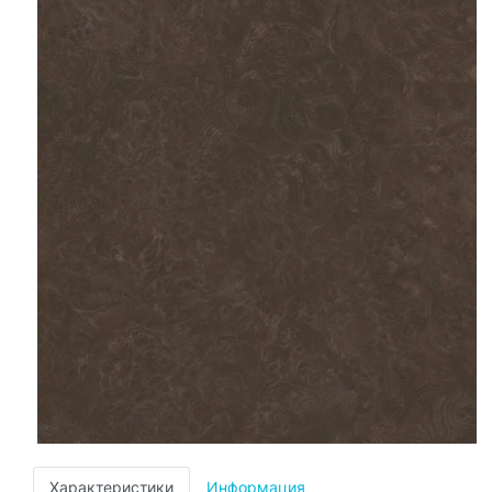
Характеристики
Информация