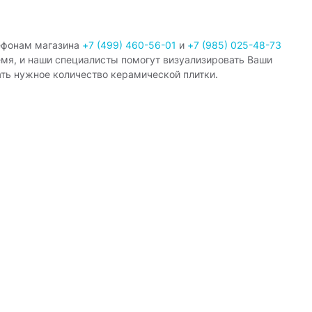
ефонам магазина
+7 (499) 460-56-01
и
+7 (985) 025-48-73
емя, и наши специалисты помогут визуализировать Ваши
ать нужное количество керамической плитки.