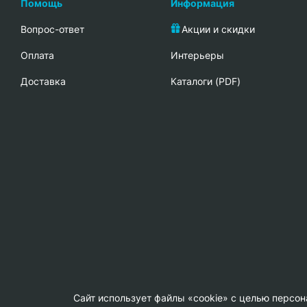
Помощь
Информация
Вопрос-ответ
Акции и скидки
Oплата
Интерьеры
Доставка
Каталоги (PDF)
Сайт использует файлы «cookie» с целью персо