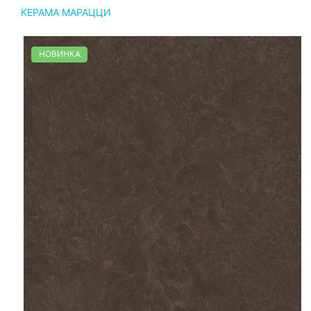
КЕРАМА МАРАЦЦИ
НОВИНКА