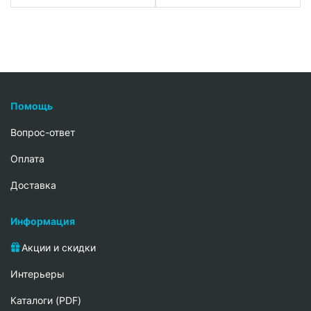
Помощь
Вопрос-ответ
Oплата
Доставка
Информация
Акции и скидки
Интерьеры
Каталоги (PDF)