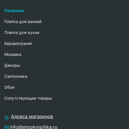
Полезное
Плитка для ванной
Плитка для кухни
Керамогранит
Мозаика
Декоры
Сантехника
Обои
Сопутствующие товары
Адреса магазинов
info@shopkmplitka.ru