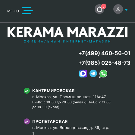
0
МЕНЮ
ОФИЦИАЛЬНЫЙ ИНТЕРНЕТ-МАГАЗИН
+7(499) 460-56-01
+7(985) 025-48-73
КАНТЕМИРОВСКАЯ
г. Москва, ул. Промышленная, 11Ас47
Пн-Вс: с 10-00 до 20-00 (онлайн),Пн-Сб: с 11-00
до 18-00 (склад)
ПРОЛЕТАРСКАЯ
г. Москва, ул. Воронцовская, д. 36, стр.
1