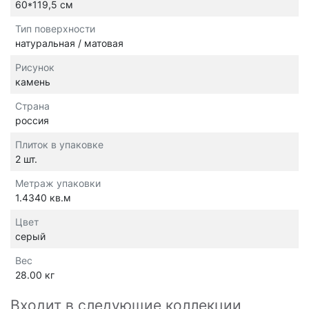
60*119,5 см
Тип поверхности
натуральная / матовая
Рисунок
камень
Страна
россия
Плиток в упаковке
2 шт.
Метраж упаковки
1.4340 кв.м
Цвет
серый
Вес
28.00 кг
Входит в следующие коллекции