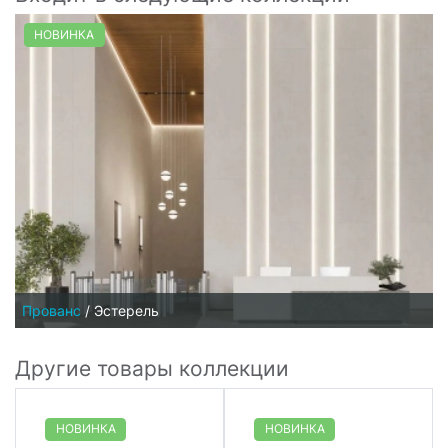
НОВИНКА
Прованс
/
Эстерель
Другие товары коллекции
НОВИНКА
НОВИНКА