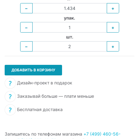
−
+
упак.
−
+
шт.
−
+
ДОБАВИТЬ В КОРЗИНУ
Дизайн-проект в подарок
Заказывай больше — плати меньше
Бесплатная доставка
Запишитесь по телефонам магазина
+7 (499) 460-56-