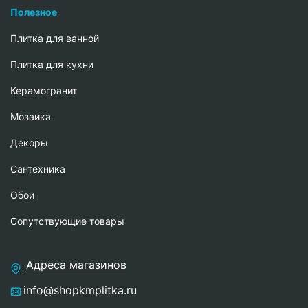
Полезное
Плитка для ванной
Плитка для кухни
Керамогранит
Мозаика
Декоры
Сантехника
Обои
Сопутствующие товары
Адреса магазинов
info@shopkmplitka.ru