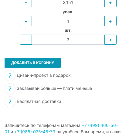
−
+
упак.
−
+
шт.
−
+
ДОБАВИТЬ В КОРЗИНУ
Дизайн-проект в подарок
Заказывай больше — плати меньше
Бесплатная доставка
Запишитесь по телефонам магазина
+7 (499) 460-56-
01
и
+7 (985) 025-48-73
на удобное Вам время, и наши