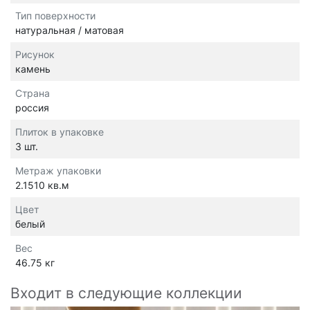
Тип поверхности
натуральная / матовая
Рисунок
камень
Страна
россия
Плиток в упаковке
3 шт.
Метраж упаковки
2.1510 кв.м
Цвет
белый
Вес
46.75 кг
Входит в следующие коллекции