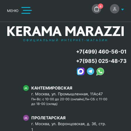
0
МЕНЮ
ОФИЦИАЛЬНЫЙ ИНТЕРНЕТ-МАГАЗИН
+7(499) 460-56-01
+7(985) 025-48-73
КАНТЕМИРОВСКАЯ
г. Москва, ул. Промышленная, 11Ас47
Пн-Вс: с 10-00 до 20-00 (онлайн),Пн-Сб: с 11-00
до 18-00 (склад)
ПРОЛЕТАРСКАЯ
г. Москва, ул. Воронцовская, д. 36, стр.
1