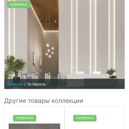
НОВИНКА
Прованс
/
Эстерель
Другие товары коллекции
НОВИНКА
НОВИНКА