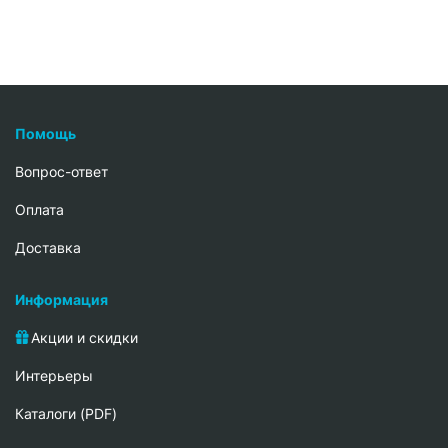
Помощь
Вопрос-ответ
Oплата
Доставка
Информация
Акции и скидки
Интерьеры
Каталоги (PDF)