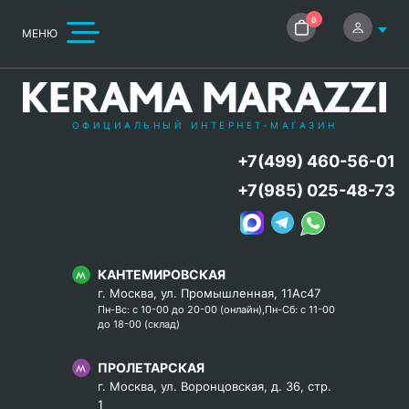
0
МЕНЮ
ОФИЦИАЛЬНЫЙ ИНТЕРНЕТ-МАГАЗИН
+7(499) 460-56-01
+7(985) 025-48-73
КАНТЕМИРОВСКАЯ
г. Москва, ул. Промышленная, 11Ас47
Пн-Вс: с 10-00 до 20-00 (онлайн),Пн-Сб: с 11-00
до 18-00 (склад)
ПРОЛЕТАРСКАЯ
г. Москва, ул. Воронцовская, д. 36, стр.
1