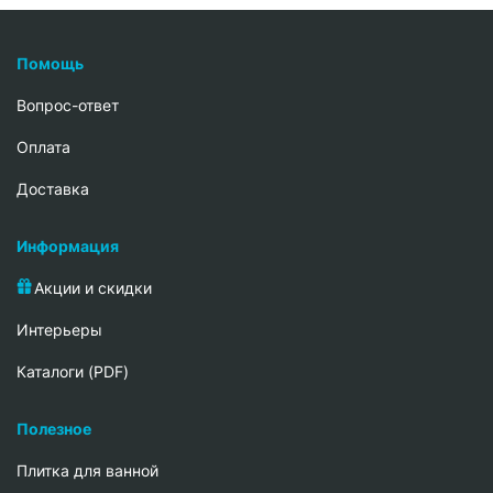
Помощь
Вопрос-ответ
Oплата
Доставка
Информация
Акции и скидки
Интерьеры
Каталоги (PDF)
Полезное
Плитка для ванной