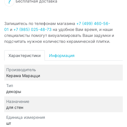
Бесплатная доставка
Запишитесь по телефонам магазина
+7 (499) 460-56-
01
и
+7 (985) 025-48-73
на удобное Вам время, и наши
специалисты помогут визуализировать Ваши задумки и
подсчитать нужное количество керамической плитки.
Характеристики
Информация
Производитель
Керама Марацци
Тип
декоры
Назначение
для стен
Единица измерения
шт