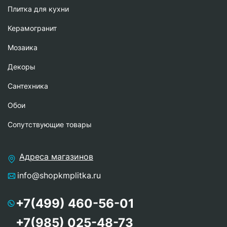
Плитка для кухни
Керамогранит
Мозаика
Декоры
Сантехника
Обои
Сопутствующие товары
Адреса магазинов
info@shopkmplitka.ru
+7(499) 460-56-01
+7(985) 025-48-73