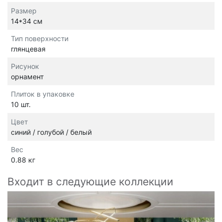
Размер
14*34 см
Тип поверхности
глянцевая
Рисунок
орнамент
Плиток в упаковке
10 шт.
Цвет
синий / голубой / белый
Вес
0.88 кг
Входит в следующие коллекции