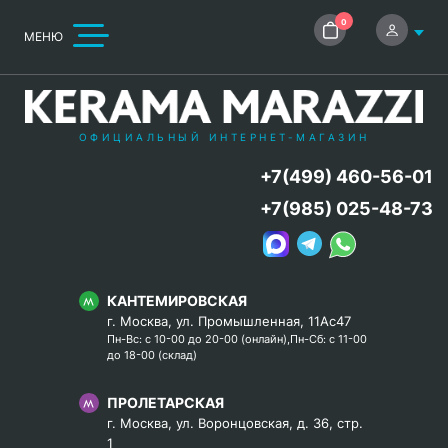
0
МЕНЮ
ОФИЦИАЛЬНЫЙ ИНТЕРНЕТ-МАГАЗИН
+7(499) 460-56-01
+7(985) 025-48-73
КАНТЕМИРОВСКАЯ
г. Москва, ул. Промышленная, 11Ас47
Пн-Вс: с 10-00 до 20-00 (онлайн),Пн-Сб: с 11-00
до 18-00 (склад)
ПРОЛЕТАРСКАЯ
г. Москва, ул. Воронцовская, д. 36, стр.
1