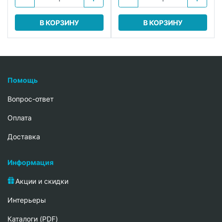
В КОРЗИНУ
В КОРЗИНУ
Помощь
Вопрос-ответ
Oплата
Доставка
Информация
Акции и скидки
Интерьеры
Каталоги (PDF)