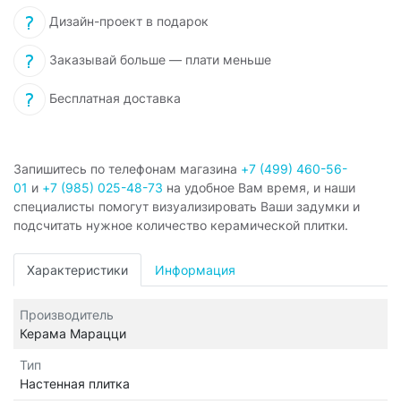
Дизайн-проект в подарок
Заказывай больше — плати меньше
Бесплатная доставка
Запишитесь по телефонам магазина
+7 (499) 460-56-
01
и
+7 (985) 025-48-73
на удобное Вам время, и наши
специалисты помогут визуализировать Ваши задумки и
подсчитать нужное количество керамической плитки.
Характеристики
Информация
Производитель
Керама Марацци
Тип
Настенная плитка