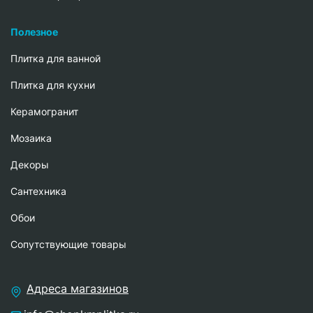
Полезное
Плитка для ванной
Плитка для кухни
Керамогранит
Мозаика
Декоры
Сантехника
Обои
Сопутствующие товары
Адреса магазинов