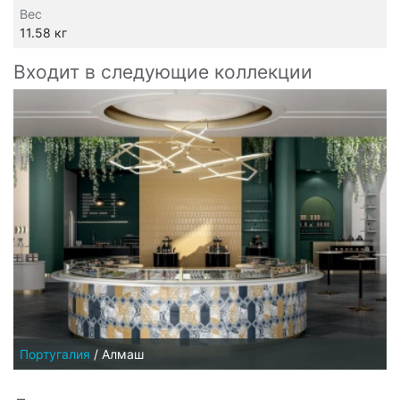
Вес
11.58 кг
Входит в следующие коллекции
Португалия
/
Алмаш