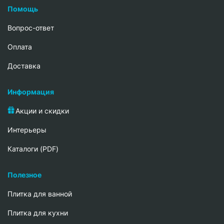
Помощь
Вопрос-ответ
Oплата
Доставка
Информация
Акции и скидки
Интерьеры
Каталоги (PDF)
Полезное
Плитка для ванной
Плитка для кухни