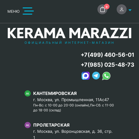
0
МЕНЮ
ОФИЦИАЛЬНЫЙ ИНТЕРНЕТ-МАГАЗИН
+7(499) 460-56-01
+7(985) 025-48-73
КАНТЕМИРОВСКАЯ
г. Москва, ул. Промышленная, 11Ас47
Пн-Вс: с 10-00 до 20-00 (онлайн),Пн-Сб: с 11-00
до 18-00 (склад)
ПРОЛЕТАРСКАЯ
г. Москва, ул. Воронцовская, д. 36, стр.
1