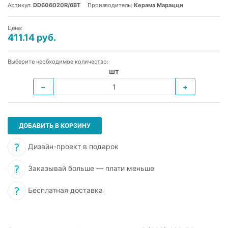
Артикул:
DD606020R/6BT
Производитель:
Керама Марацци
Цена:
411.14 руб.
Выберите необходимое количество:
шт
−
+
ДОБАВИТЬ В КОРЗИНУ
Дизайн-проект в подарок
Заказывай больше — плати меньше
Бесплатная доставка