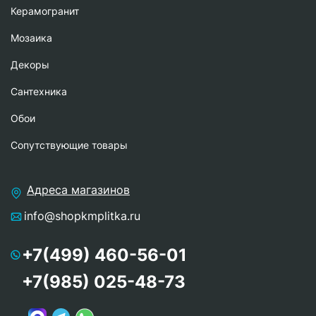
Керамогранит
Мозаика
Декоры
Сантехника
Обои
Сопутствующие товары
Адреса магазинов
info@shopkmplitka.ru
+7(499) 460-56-01
+7(985) 025-48-73