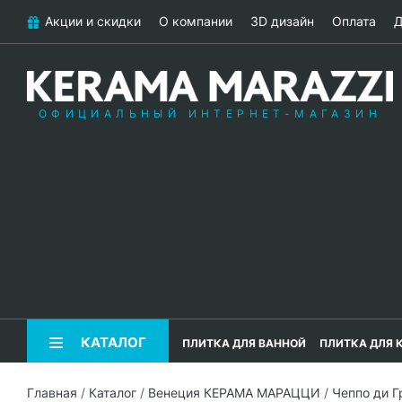
Акции и скидки
О компании
3D дизайн
Оплата
Д
ОФИЦИАЛЬНЫЙ ИНТЕРНЕТ-МАГАЗИН
КАТАЛОГ
ПЛИТКА ДЛЯ ВАННОЙ
ПЛИТКА ДЛЯ 
Главная
/
Каталог
/
Венеция КЕРАМА МАРАЦЦИ
/
Чеппо ди 