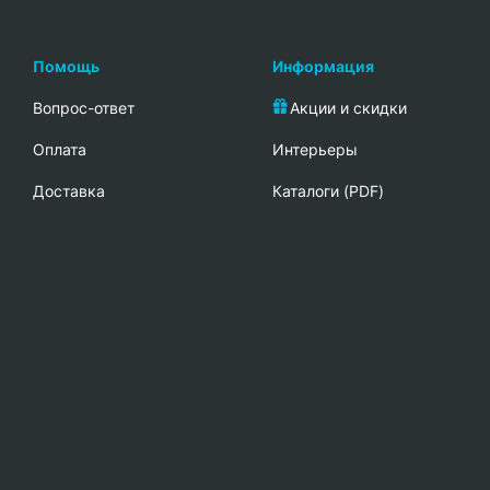
Помощь
Информация
Вопрос-ответ
Акции и скидки
Oплата
Интерьеры
Доставка
Каталоги (PDF)