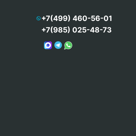
+7(499) 460-56-01
+7(985) 025-48-73