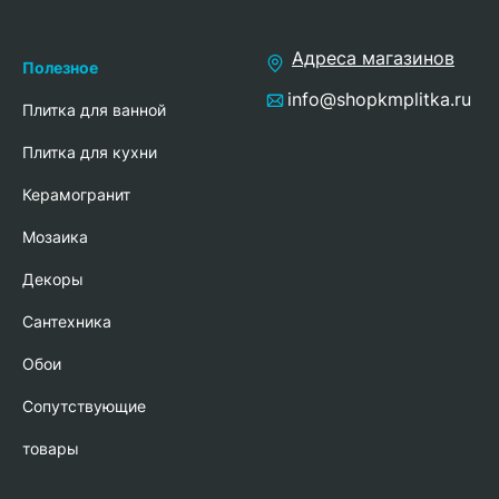
Адреса магазинов
Полезное
info@shopkmplitka.ru
Плитка для ванной
Плитка для кухни
Керамогранит
Мозаика
Декоры
Сантехника
Обои
Сопутствующие
товары