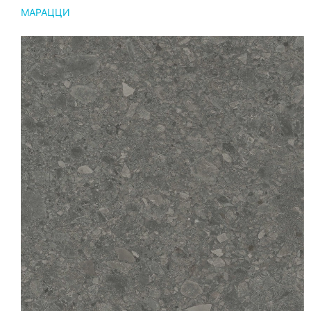
МАРАЦЦИ