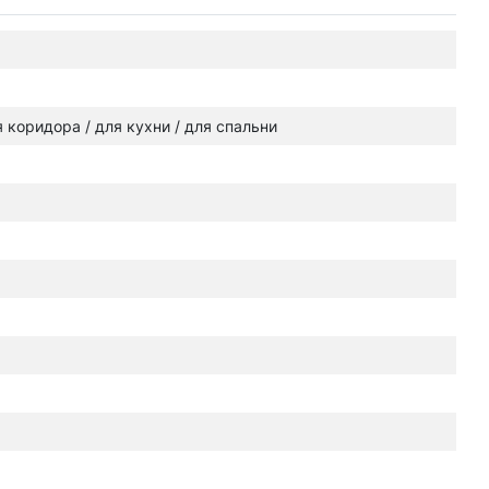
ля коридора / для кухни / для спальни