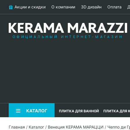
Акции и скидки
О компании
3D дизайн
Оплата
Д
ОФИЦИАЛЬНЫЙ ИНТЕРНЕТ-МАГАЗИН
КАТАЛОГ
ПЛИТКА ДЛЯ ВАННОЙ
ПЛИТКА ДЛЯ 
Главная
/
Каталог
/
Венеция КЕРАМА МАРАЦЦИ
/
Чеппо ди 