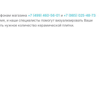
ефонам магазина
+7 (499) 460-56-01
и
+7 (985) 025-48-73
емя, и наши специалисты помогут визуализировать Ваши
ать нужное количество керамической плитки.