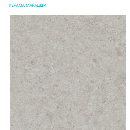
КЕРАМА МАРАЦЦИ