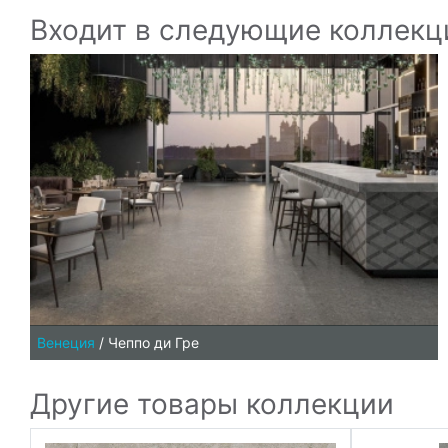
Входит в следующие коллекц
Венеция
/
Чеппо ди Гре
Другие товары коллекции