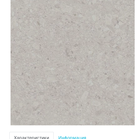
Характеристики
Информация