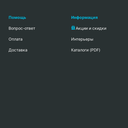
Помощь
Информация
Вопрос-ответ
Акции и скидки
Oплата
Интерьеры
Доставка
Каталоги (PDF)