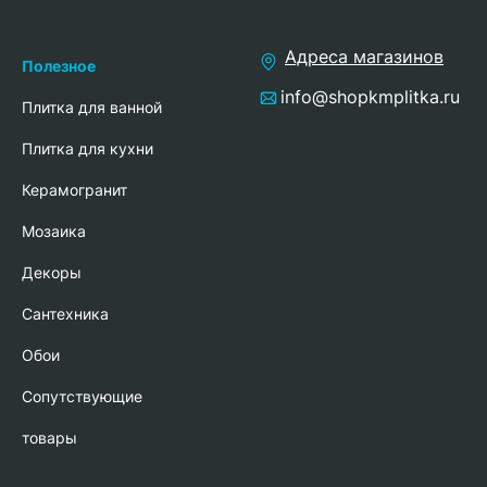
Адреса магазинов
Полезное
info@shopkmplitka.ru
Плитка для ванной
Плитка для кухни
Керамогранит
Мозаика
Декоры
Сантехника
Обои
Сопутствующие
товары