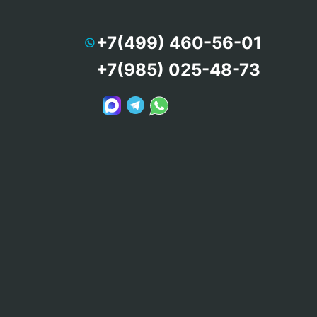
+7(499) 460-56-01
+7(985) 025-48-73