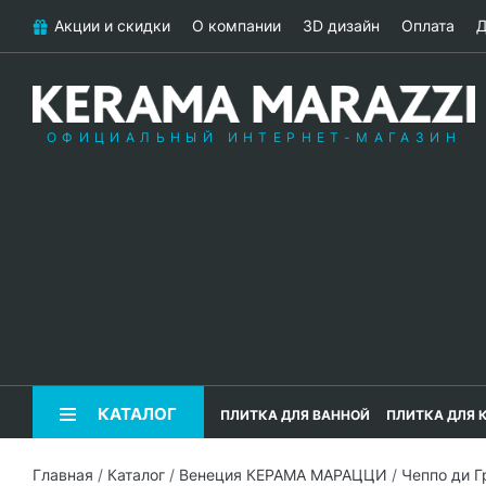
Акции и скидки
О компании
3D дизайн
Оплата
Д
ОФИЦИАЛЬНЫЙ ИНТЕРНЕТ-МАГАЗИН
КАТАЛОГ
ПЛИТКА ДЛЯ ВАННОЙ
ПЛИТКА ДЛЯ 
Главная
/
Каталог
/
Венеция КЕРАМА МАРАЦЦИ
/
Чеппо ди 