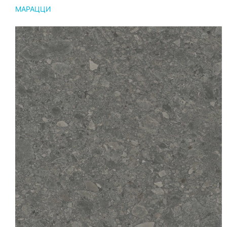
МАРАЦЦИ