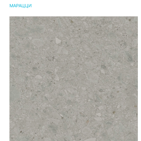
МАРАЦЦИ