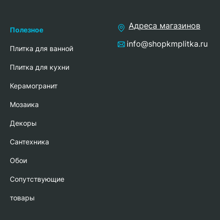
Адреса магазинов
Полезное
info@shopkmplitka.ru
Плитка для ванной
Плитка для кухни
Керамогранит
Мозаика
Декоры
Сантехника
Обои
Сопутствующие
товары