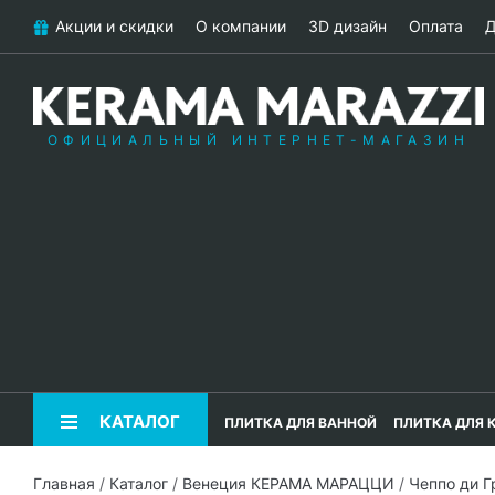
Акции и скидки
О компании
3D дизайн
Оплата
Д
ОФИЦИАЛЬНЫЙ ИНТЕРНЕТ-МАГАЗИН
КАТАЛОГ
ПЛИТКА ДЛЯ ВАННОЙ
ПЛИТКА ДЛЯ 
Главная
/
Каталог
/
Венеция КЕРАМА МАРАЦЦИ
/
Чеппо ди 