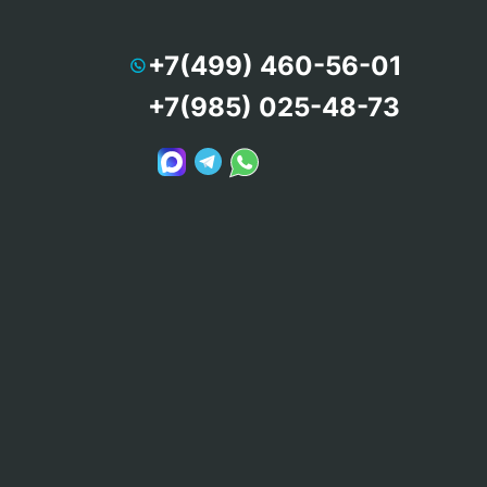
+7(499) 460-56-01
+7(985) 025-48-73