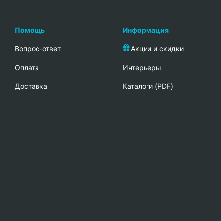
Помощь
Информация
Вопрос-ответ
Акции и скидки
Oплата
Интерьеры
Доставка
Каталоги (PDF)