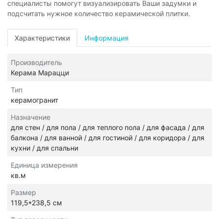
специалисты помогут визуализировать Ваши задумки и
подсчитать нужное количество керамической плитки.
Характеристики
Информация
Производитель
Керама Марацци
Тип
керамогранит
Назначение
для стен / для пола / для теплого пола / для фасада / для
балкона / для ванной / для гостиной / для коридора / для
кухни / для спальни
Единица измерения
кв.м
Размер
119,5*238,5 см