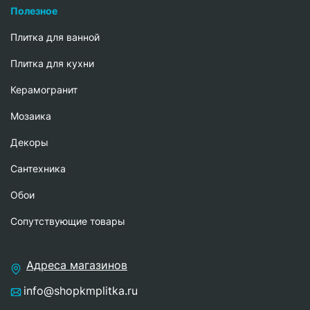
Полезное
Плитка для ванной
Плитка для кухни
Керамогранит
Мозаика
Декоры
Сантехника
Обои
Сопутствующие товары
Адреса магазинов
info@shopkmplitka.ru