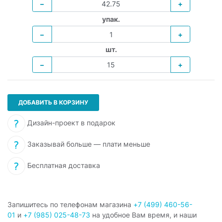
−
+
упак.
−
+
шт.
−
+
ДОБАВИТЬ В КОРЗИНУ
Дизайн-проект в подарок
Заказывай больше — плати меньше
Бесплатная доставка
Запишитесь по телефонам магазина
+7 (499) 460-56-
01
и
+7 (985) 025-48-73
на удобное Вам время, и наши