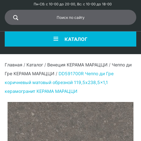
Пн-Сб: с 10-00 до 20-00, Вс: с 10-00 до 18-00
КАТАЛОГ
Главная
/
Каталог
/
Венеция КЕРАМА МАРАЦЦИ
/
Чеппо ди
Гре КЕРАМА МАРАЦЦИ
/
DD591700R Чеппо ди Гре
коричневый матовый обрезной 119,5x238,5x1,1
керамогранит КЕРАМА МАРАЦЦИ