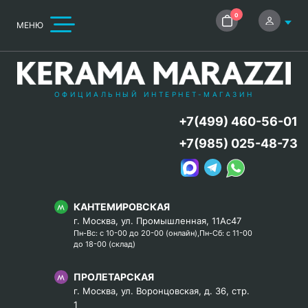
0
МЕНЮ
ОФИЦИАЛЬНЫЙ ИНТЕРНЕТ-МАГАЗИН
+7(499) 460-56-01
+7(985) 025-48-73
КАНТЕМИРОВСКАЯ
г. Москва, ул. Промышленная, 11Ас47
Пн-Вс: с 10-00 до 20-00 (онлайн),Пн-Сб: с 11-00
до 18-00 (склад)
ПРОЛЕТАРСКАЯ
г. Москва, ул. Воронцовская, д. 36, стр.
1