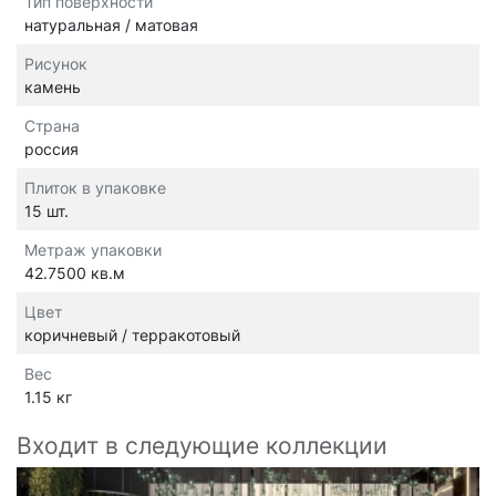
Тип поверхности
натуральная / матовая
Рисунок
камень
Страна
россия
Плиток в упаковке
15 шт.
Метраж упаковки
42.7500 кв.м
Цвет
коричневый / терракотовый
Вес
1.15 кг
Входит в следующие коллекции