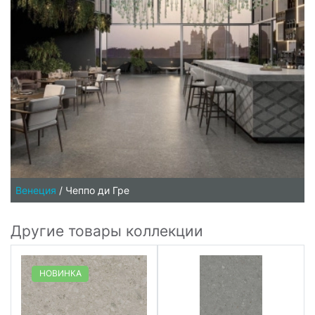
Венеция
/
Чеппо ди Гре
Другие товары коллекции
НОВИНКА