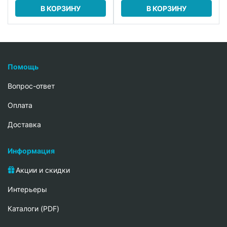
В КОРЗИНУ
В КОРЗИНУ
Помощь
Вопрос-ответ
Oплата
Доставка
Информация
Акции и скидки
Интерьеры
Каталоги (PDF)