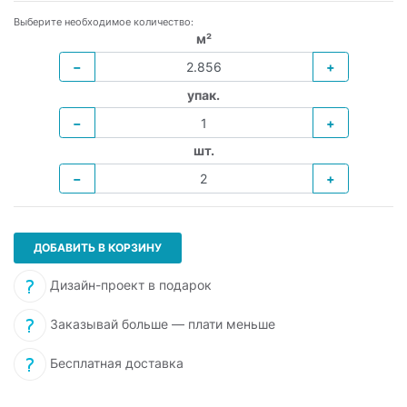
Выберите необходимое количество:
м²
−
+
упак.
−
+
шт.
−
+
ДОБАВИТЬ В КОРЗИНУ
Дизайн-проект в подарок
Заказывай больше — плати меньше
Бесплатная доставка