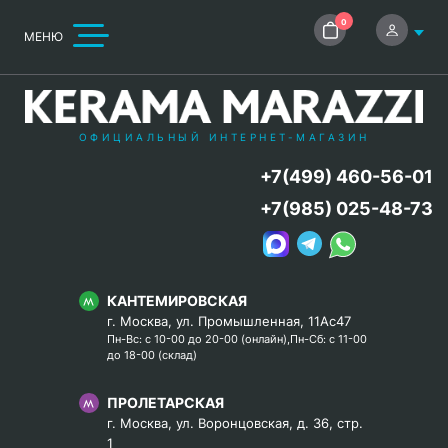
0
МЕНЮ
ОФИЦИАЛЬНЫЙ ИНТЕРНЕТ-МАГАЗИН
+7(499) 460-56-01
+7(985) 025-48-73
КАНТЕМИРОВСКАЯ
г. Москва, ул. Промышленная, 11Ас47
Пн-Вс: с 10-00 до 20-00 (онлайн),Пн-Сб: с 11-00
до 18-00 (склад)
ПРОЛЕТАРСКАЯ
г. Москва, ул. Воронцовская, д. 36, стр.
1