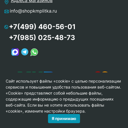
Адреса магазинов
info@shopkmplitka.ru
+7(499) 460-56-01
+7(985) 025-48-73
Сайт использует файлы «cookie» с целью персонализации
сервисов и повышения удобства пользования веб-сайтом.
«Cookie» представляют собой небольшие файлы,
содержащие информацию о предыдущих посещениях
веб-сайта. Если вы не хотите использовать файлы
© Copyright 2013-2026 KERAMA MARAZZI, ООО «Гамма
«cookie», измените настройки браузера.
Керамика»
Я принимаю