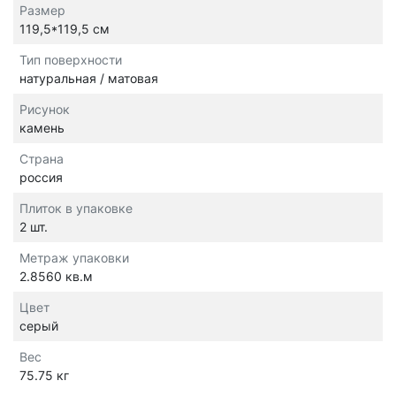
Размер
119,5*119,5 см
Тип поверхности
натуральная / матовая
Рисунок
камень
Страна
россия
Плиток в упаковке
2 шт.
Метраж упаковки
2.8560 кв.м
Цвет
серый
Вес
75.75 кг