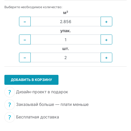
Выберите необходимое количество:
м²
−
+
упак.
−
+
шт.
−
+
ДОБАВИТЬ В КОРЗИНУ
Дизайн-проект в подарок
Заказывай больше — плати меньше
Бесплатная доставка