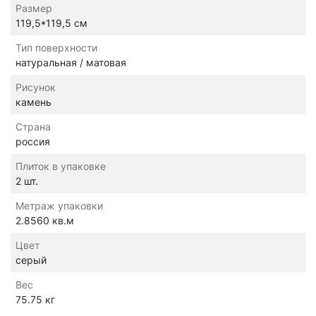
Размер
119,5*119,5 см
Тип поверхности
натуральная / матовая
Рисунок
камень
Страна
россия
Плиток в упаковке
2 шт.
Метраж упаковки
2.8560 кв.м
Цвет
серый
Вес
75.75 кг