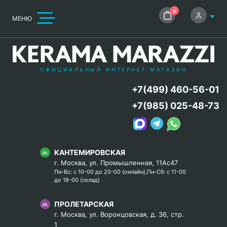
0
МЕНЮ
ОФИЦИАЛЬНЫЙ ИНТЕРНЕТ-МАГАЗИН
+7(499) 460-56-01
+7(985) 025-48-73
КАНТЕМИРОВСКАЯ
г. Москва, ул. Промышленная, 11Ас47
Пн-Вс: с 10-00 до 20-00 (онлайн),Пн-Сб: с 11-00
до 18-00 (склад)
ПРОЛЕТАРСКАЯ
г. Москва, ул. Воронцовская, д. 36, стр.
1