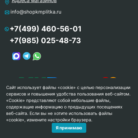
Адреса магазинов
info@shopkmplitka.ru
+7(499) 460-56-01
+7(985) 025-48-73
Сайт использует файлы «cookie» с целью персонализации
сервисов и повышения удобства пользования веб-сайтом.
«Cookie» представляют собой небольшие файлы,
содержащие информацию о предыдущих посещениях
веб-сайта. Если вы не хотите использовать файлы
© Copyright 2013-2026 KERAMA MARAZZI, ООО «Гамма
«cookie», измените настройки браузера.
Керамика»
Я принимаю