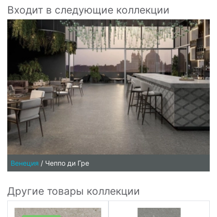
Входит в следующие коллекции
Венеция
/
Чеппо ди Гре
Другие товары коллекции