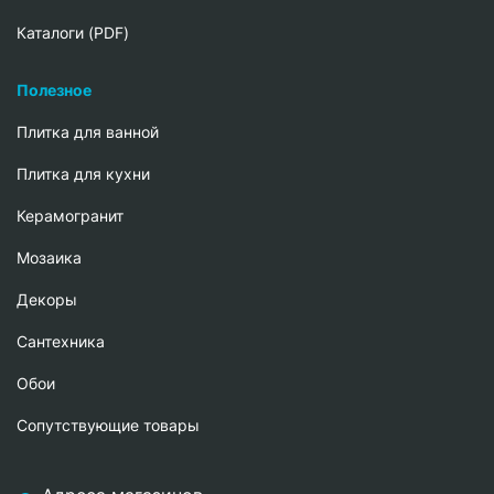
Каталоги (PDF)
Полезное
Плитка для ванной
Плитка для кухни
Керамогранит
Мозаика
Декоры
Сантехника
Обои
Сопутствующие товары