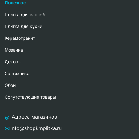
Полезное
Плитка для ванной
Плитка для кухни
Керамогранит
Мозаика
Декоры
Сантехника
Обои
Сопутствующие товары
Адреса магазинов
info@shopkmplitka.ru