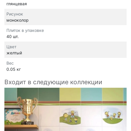
глянцевая
Рисунок
моноколор
Плиток в упаковке
40 шт.
Цвет
желтый
Вес
0.05 кг
Входит в следующие коллекции