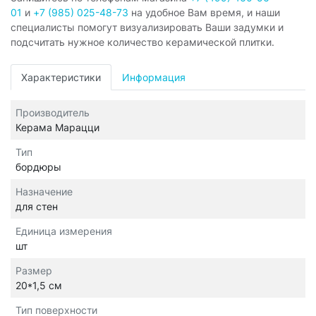
01
и
+7 (985) 025-48-73
на удобное Вам время, и наши
специалисты помогут визуализировать Ваши задумки и
подсчитать нужное количество керамической плитки.
Характеристики
Информация
Производитель
Керама Марацци
Тип
бордюры
Назначение
для стен
Единица измерения
шт
Размер
20*1,5 см
Тип поверхности