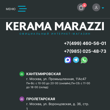
0
МЕНЮ
ОФИЦИАЛЬНЫЙ ИНТЕРНЕТ-МАГАЗИН
+7(499) 460-56-01
+7(985) 025-48-73
КАНТЕМИРОВСКАЯ
г. Москва, ул. Промышленная, 11Ас47
Пн-Вс: с 10-00 до 20-00 (онлайн),Пн-Сб: с 11-00
до 18-00 (склад)
ПРОЛЕТАРСКАЯ
г. Москва, ул. Воронцовская, д. 36, стр.
1