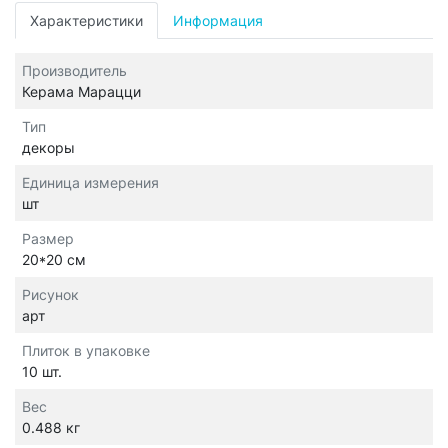
Характеристики
Информация
Производитель
Керама Марацци
Тип
декоры
Единица измерения
шт
Размер
20*20 см
Рисунок
арт
Плиток в упаковке
10 шт.
Вес
0.488 кг