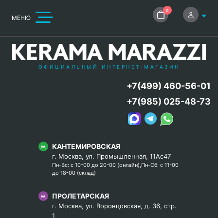
0
МЕНЮ
ОФИЦИАЛЬНЫЙ ИНТЕРНЕТ-МАГАЗИН
+7(499) 460-56-01
+7(985) 025-48-73
КАНТЕМИРОВСКАЯ
г. Москва, ул. Промышленная, 11Ас47
Пн-Вс: с 10-00 до 20-00 (онлайн),Пн-Сб: с 11-00
до 18-00 (склад)
ПРОЛЕТАРСКАЯ
г. Москва, ул. Воронцовская, д. 36, стр.
1