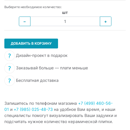
Выберите необходимое количество:
шт
−
+
ДОБАВИТЬ В КОРЗИНУ
Дизайн-проект в подарок
Заказывай больше — плати меньше
Бесплатная доставка
Запишитесь по телефонам магазина
+7 (499) 460-56-
01
и
+7 (985) 025-48-73
на удобное Вам время, и наши
специалисты помогут визуализировать Ваши задумки и
подсчитать нужное количество керамической плитки.