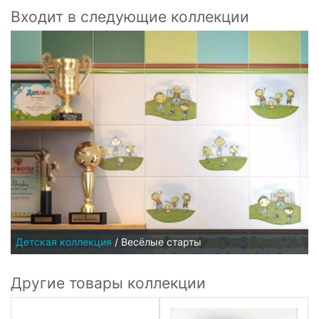
Входит в следующие коллекции
Детская коллекция
/
Весёлые старты
Другие товары коллекции