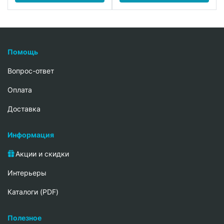
Помощь
Вопрос-ответ
Oплата
Доставка
Информация
Акции и скидки
Интерьеры
Каталоги (PDF)
Полезное