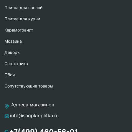
Плитка для ванной
Плитка для кухни
Керамогранит
Мозаика
Декоры
Сантехника
Обои
Сопутствующие товары
Адреса магазинов
info@shopkmplitka.ru
+7(499) 460-56-01