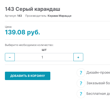
143 Серый карандаш
Артикул:
143
Производитель:
Керама Марацци
Цена:
139.08 руб.
Выберите необходимое количество:
шт
−
+
Дизайн-проек
ДОБАВИТЬ В КОРЗИНУ
Заказывай бо
Бесплатная д