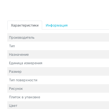
Характеристики
Информация
Производитель
Тип
Назначение
Единица измерения
Размер
Тип поверхности
Рисунок
Плиток в упаковке
Цвет