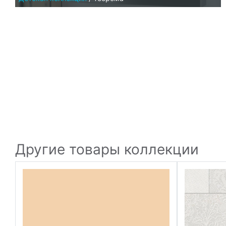
Другие товары коллекции