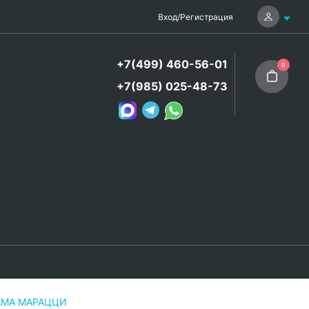
Вход
/
Регистрация
+7(499) 460-56-01
0
+7(985) 025-48-73
РАМА МАРАЦЦИ