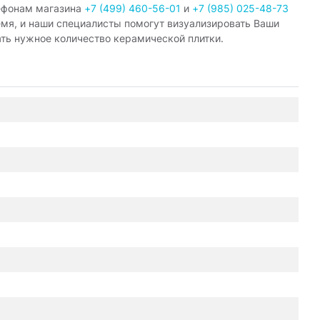
ефонам магазина
+7 (499) 460-56-01
и
+7 (985) 025-48-73
емя, и наши специалисты помогут визуализировать Ваши
ать нужное количество керамической плитки.