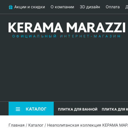
Акции и скидки
О компании
3D дизайн
Оплата
Д
ОФИЦИАЛЬНЫЙ ИНТЕРНЕТ-МАГАЗИН
КАТАЛОГ
ПЛИТКА ДЛЯ ВАННОЙ
ПЛИТКА ДЛЯ 
Главная
/
Каталог
/
Неаполитанская коллекция КЕРАМА МА