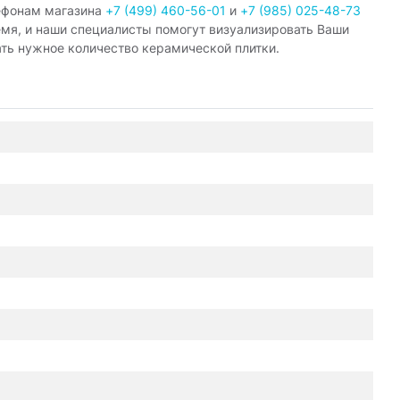
ефонам магазина
+7 (499) 460-56-01
и
+7 (985) 025-48-73
емя, и наши специалисты помогут визуализировать Ваши
ать нужное количество керамической плитки.