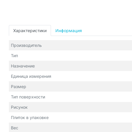
Характеристики
Информация
Производитель
Тип
Назначение
Единица измерения
Размер
Тип поверхности
Рисунок
Плиток в упаковке
Вес