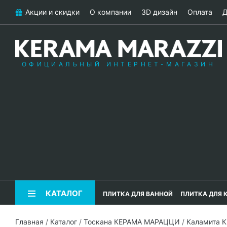
Акции и скидки
О компании
3D дизайн
Оплата
Д
ОФИЦИАЛЬНЫЙ ИНТЕРНЕТ-МАГАЗИН
КАТАЛОГ
ПЛИТКА ДЛЯ ВАННОЙ
ПЛИТКА ДЛЯ 
Главная
/
Каталог
/
Тоскана КЕРАМА МАРАЦЦИ
/
Каламита 