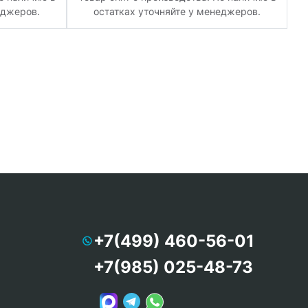
еджеров.
остатках уточняйте у менеджеров.
+7(499) 460-56-01
+7(985) 025-48-73