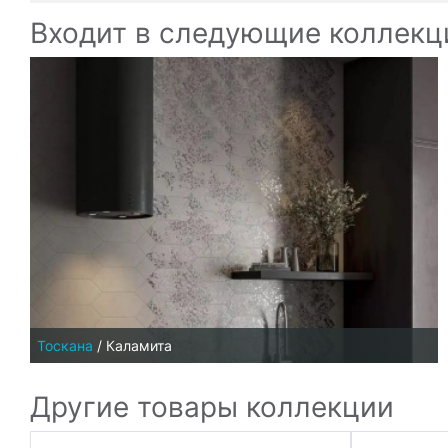
Входит в следующие коллекц
Тоскана
/
Каламита
Другие товары коллекции