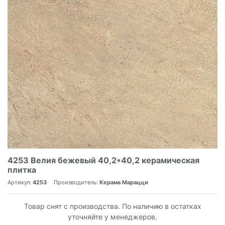
4253 Велия бежевый 40,2*40,2 керамическая
плитка
Артикул:
4253
Производитель:
Керама Марацци
Товар снят с производства. По наличию в остатках
уточняйте у менеджеров.