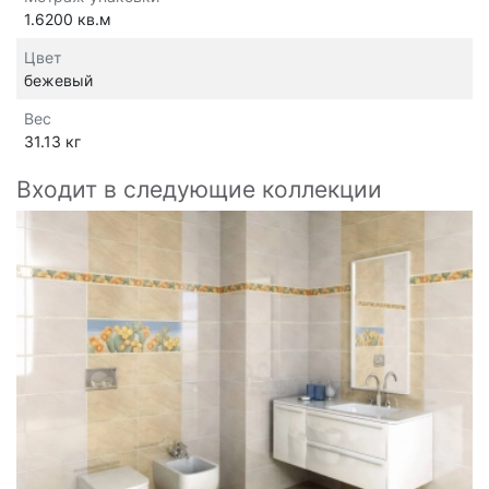
1.6200 кв.м
Цвет
бежевый
Вес
31.13 кг
Входит в следующие коллекции