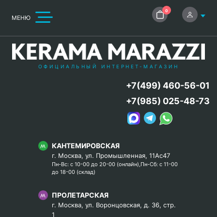
0
МЕНЮ
ОФИЦИАЛЬНЫЙ ИНТЕРНЕТ-МАГАЗИН
+7(499) 460-56-01
+7(985) 025-48-73
КАНТЕМИРОВСКАЯ
г. Москва, ул. Промышленная, 11Ас47
Пн-Вс: с 10-00 до 20-00 (онлайн),Пн-Сб: с 11-00
до 18-00 (склад)
ПРОЛЕТАРСКАЯ
г. Москва, ул. Воронцовская, д. 36, стр.
1