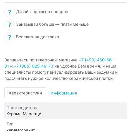
Дизайн-проект в подарок
Заказывай больше — плати меньше
Бесплатная доставка
Запишитесь по телефонам магазина
+7 (499) 460-56-
01
и
+7 (985) 025-48-73
на удобное Вам время, и наши
специалисты помогут визуализировать Ваши задумки и
подсчитать нужное количество керамической плитки.
Характеристики
Информация
Производитель
Керама Марацци
Тип
керамогранит