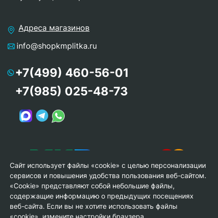
Адреса магазинов
info@shopkmplitka.ru
+7(499) 460-56-01
+7(985) 025-48-73
Сайт использует файлы «cookie» с целью персонализации
сервисов и повышения удобства пользования веб-сайтом.
«Cookie» представляют собой небольшие файлы,
содержащие информацию о предыдущих посещениях
веб-сайта. Если вы не хотите использовать файлы
© Copyright 2013-2026 KERAMA MARAZZI, ООО «Гамма
«cookie», измените настройки браузера.