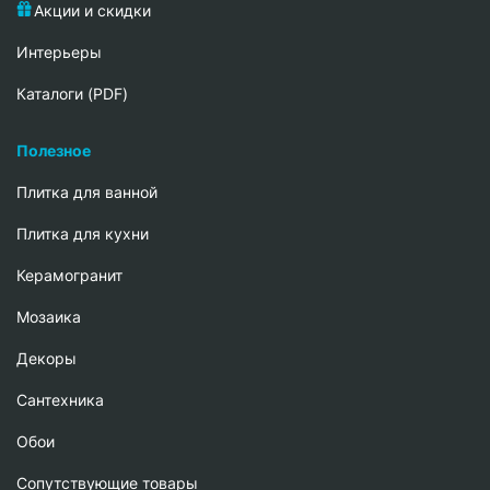
Акции и скидки
Интерьеры
Каталоги (PDF)
Полезное
Плитка для ванной
Плитка для кухни
Керамогранит
Мозаика
Декоры
Сантехника
Обои
Сопутствующие товары