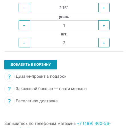
−
+
упак.
−
+
шт.
−
+
ДОБАВИТЬ В КОРЗИНУ
Дизайн-проект в подарок
Заказывай больше — плати меньше
Бесплатная доставка
Запишитесь по телефонам магазина
+7 (499) 460-56-