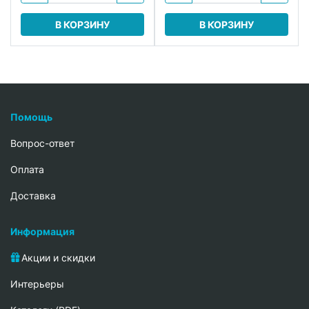
В КОРЗИНУ
В КОРЗИНУ
Помощь
Вопрос-ответ
Oплата
Доставка
Информация
Акции и скидки
Интерьеры