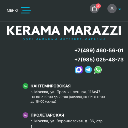
0
МЕНЮ
ОФИЦИАЛЬНЫЙ ИНТЕРНЕТ-МАГАЗИН
+7(499) 460-56-01
+7(985) 025-48-73
КАНТЕМИРОВСКАЯ
г. Москва, ул. Промышленная, 11Ас47
Пн-Вс: с 10-00 до 20-00 (онлайн),Пн-Сб: с 11-00
до 18-00 (склад)
ПРОЛЕТАРСКАЯ
г. Москва, ул. Воронцовская, д. 36, стр.
1