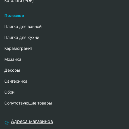
Каталоги (PDF)
Полезное
Плитка для ванной
Плитка для кухни
Керамогранит
Мозаика
Декоры
Сантехника
Обои
Сопутствующие товары
Адреса магазинов