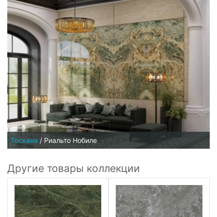
Тоскана
/
Риальто Нобиле
Другие товары коллекции