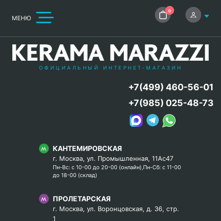
0
МЕНЮ
ОФИЦИАЛЬНЫЙ ИНТЕРНЕТ-МАГАЗИН
+7(499) 460-56-01
+7(985) 025-48-73
КАНТЕМИРОВСКАЯ
г. Москва, ул. Промышленная, 11Ас47
Пн-Вс: с 10-00 до 20-00 (онлайн),Пн-Сб: с 11-00
до 18-00 (склад)
ПРОЛЕТАРСКАЯ
г. Москва, ул. Воронцовская, д. 36, стр.
1