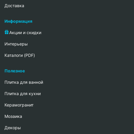
Доставка
Информация
Акции и скидки
Интерьеры
Каталоги (PDF)
Полезное
Плитка для ванной
Плитка для кухни
Керамогранит
Мозаика
Декоры