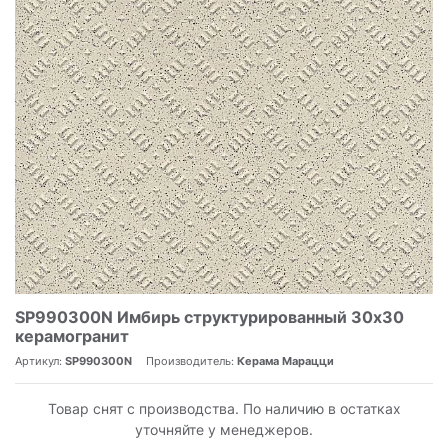
SP990300N Имбирь структурированный 30x30
керамогранит
Артикул:
SP990300N
Производитель:
Керама Марацци
Товар снят с производства. По наличию в остатках
уточняйте у менеджеров.