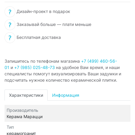
Дизайн-проект в подарок
Заказывай больше — плати меньше
Бесплатная доставка
Запишитесь по телефонам магазина
+7 (499) 460-56-
01
и
+7 (985) 025-48-73
на удобное Вам время, и наши
специалисты помогут визуализировать Ваши задумки и
подсчитать нужное количество керамической плитки.
Характеристики
Информация
Производитель
Керама Марацци
Тип
керамогранит