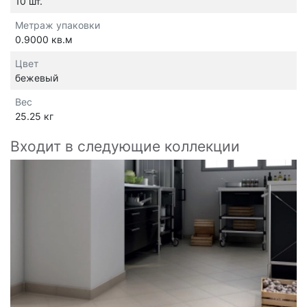
10 шт.
Метраж упаковки
0.9000 кв.м
Цвет
бежевый
Вес
25.25 кг
Входит в следующие коллекции