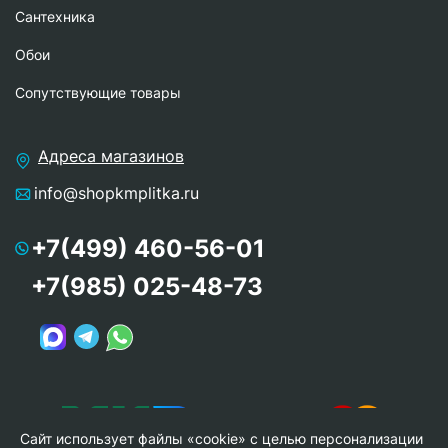
Сантехника
Обои
Сопутствующие товары
Адреса магазинов
info@shopkmplitka.ru
+7(499) 460-56-01
+7(985) 025-48-73
Сайт использует файлы «cookie» с целью персонализации