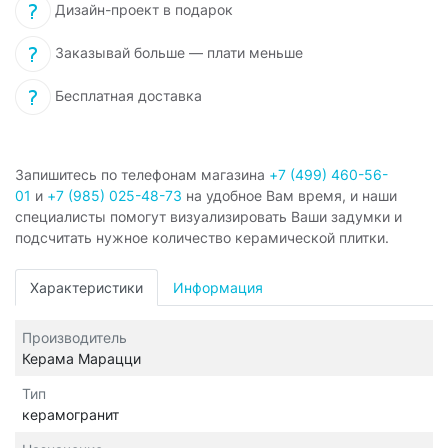
Дизайн-проект в подарок
Заказывай больше — плати меньше
Бесплатная доставка
Запишитесь по телефонам магазина
+7 (499) 460-56-
01
и
+7 (985) 025-48-73
на удобное Вам время, и наши
специалисты помогут визуализировать Ваши задумки и
подсчитать нужное количество керамической плитки.
Характеристики
Информация
Производитель
Керама Марацци
Тип
керамогранит