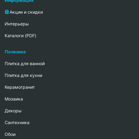
Информация
Акции и скидки
Интерьеры
Каталоги (PDF)
Полезное
Плитка для ванной
Плитка для кухни
Керамогранит
Мозаика
Декоры
Сантехника
Обои