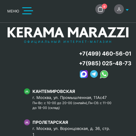
0
МЕНЮ
ОФИЦИАЛЬНЫЙ ИНТЕРНЕТ-МАГАЗИН
+7(499) 460-56-01
+7(985) 025-48-73
КАНТЕМИРОВСКАЯ
г. Москва, ул. Промышленная, 11Ас47
Пн-Вс: с 10-00 до 20-00 (онлайн),Пн-Сб: с 11-00
до 18-00 (склад)
ПРОЛЕТАРСКАЯ
г. Москва, ул. Воронцовская, д. 36, стр.
1