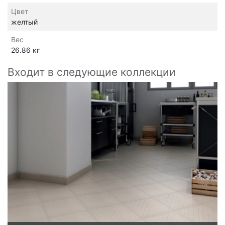
Цвет
желтый
Вес
26.86 кг
Входит в следующие коллекции