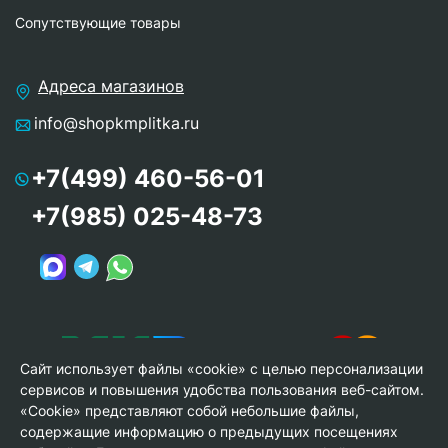
Сопутствующие товары
Адреса магазинов
info@shopkmplitka.ru
+7(499) 460-56-01
+7(985) 025-48-73
Сайт использует файлы «cookie» с целью персонализации
сервисов и повышения удобства пользования веб-сайтом.
«Cookie» представляют собой небольшие файлы,
содержащие информацию о предыдущих посещениях