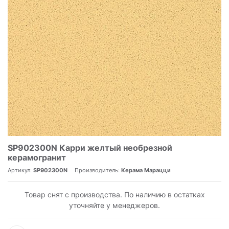
SP902300N Карри желтый необрезной
керамогранит
Артикул:
SP902300N
Производитель:
Керама Марацци
Товар снят с производства. По наличию в остатках
уточняйте у менеджеров.