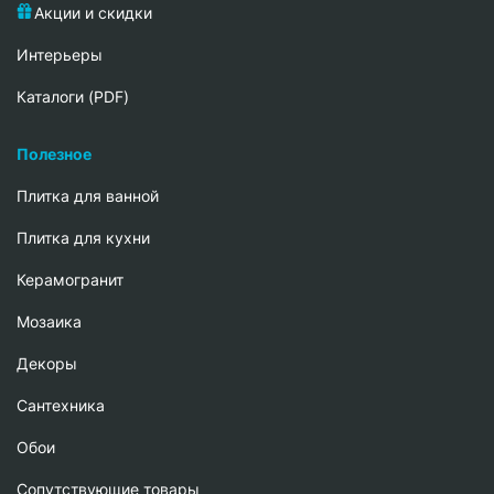
Акции и скидки
Интерьеры
Каталоги (PDF)
Полезное
Плитка для ванной
Плитка для кухни
Керамогранит
Мозаика
Декоры
Сантехника
Обои
Сопутствующие товары