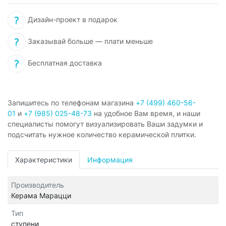
Дизайн-проект в подарок
Заказывай больше — плати меньше
Бесплатная доставка
Запишитесь по телефонам магазина
+7 (499) 460-56-
01
и
+7 (985) 025-48-73
на удобное Вам время, и наши
специалисты помогут визуализировать Ваши задумки и
подсчитать нужное количество керамической плитки.
Характеристики
Информация
Производитель
Керама Марацци
Тип
ступени