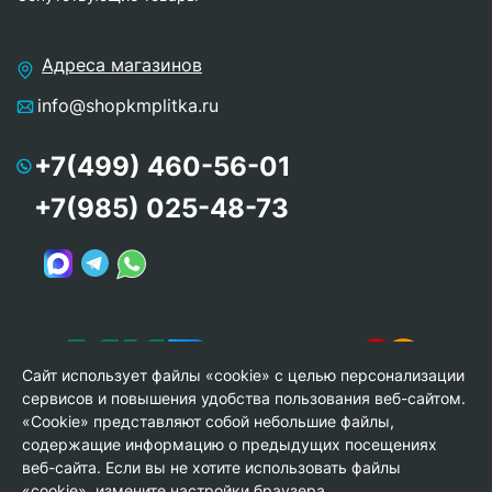
Адреса магазинов
info@shopkmplitka.ru
+7(499) 460-56-01
+7(985) 025-48-73
Сайт использует файлы «cookie» с целью персонализации
сервисов и повышения удобства пользования веб-сайтом.
«Cookie» представляют собой небольшие файлы,
содержащие информацию о предыдущих посещениях
веб-сайта. Если вы не хотите использовать файлы
© Copyright 2013-2026 KERAMA MARAZZI, ООО «Гамма
«cookie», измените настройки браузера.