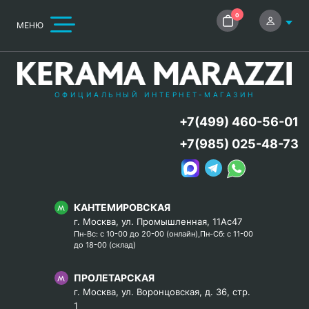
0
МЕНЮ
ОФИЦИАЛЬНЫЙ ИНТЕРНЕТ-МАГАЗИН
+7(499) 460-56-01
+7(985) 025-48-73
КАНТЕМИРОВСКАЯ
г. Москва, ул. Промышленная, 11Ас47
Пн-Вс: с 10-00 до 20-00 (онлайн),Пн-Сб: с 11-00
до 18-00 (склад)
ПРОЛЕТАРСКАЯ
г. Москва, ул. Воронцовская, д. 36, стр.
1