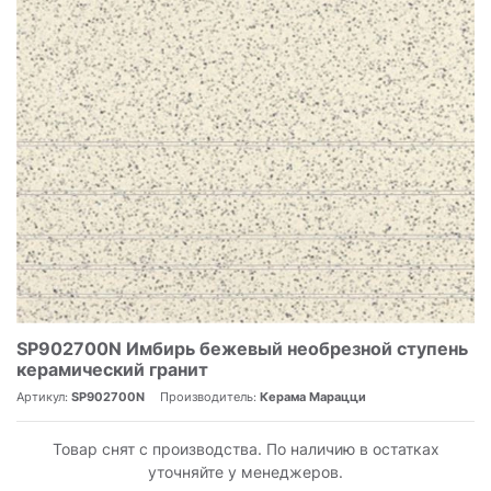
SP902700N Имбирь бежевый необрезной ступень
керамический гранит
Артикул:
SP902700N
Производитель:
Керама Марацци
Товар снят с производства. По наличию в остатках
уточняйте у менеджеров.