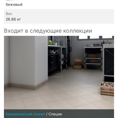
бежевый
Вес
26.86 кг
Входит в следующие коллекции
Керамический гранит
/
Специи