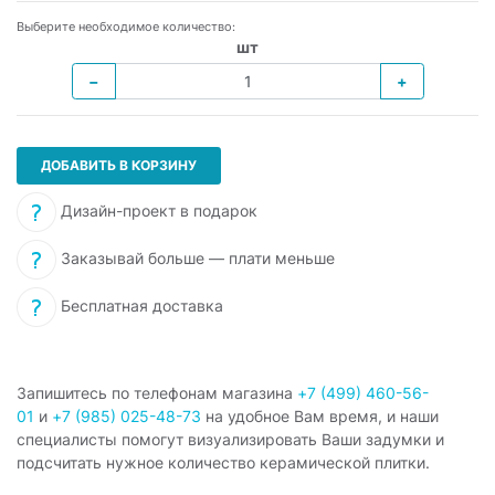
Выберите необходимое количество:
шт
−
+
ДОБАВИТЬ В КОРЗИНУ
Дизайн-проект в подарок
Заказывай больше — плати меньше
Бесплатная доставка
Запишитесь по телефонам магазина
+7 (499) 460-56-
01
и
+7 (985) 025-48-73
на удобное Вам время, и наши
специалисты помогут визуализировать Ваши задумки и
подсчитать нужное количество керамической плитки.