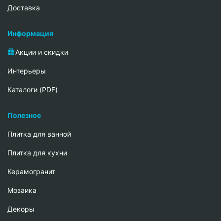
Доставка
Информация
Акции и скидки
Интерьеры
Каталоги (PDF)
Полезное
Плитка для ванной
Плитка для кухни
Керамогранит
Мозаика
Декоры