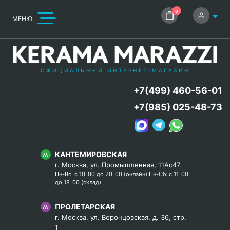
0
МЕНЮ
ОФИЦИАЛЬНЫЙ ИНТЕРНЕТ-МАГАЗИН
+7(499) 460-56-01
+7(985) 025-48-73
КАНТЕМИРОВСКАЯ
г. Москва, ул. Промышленная, 11Ас47
Пн-Вс: с 10-00 до 20-00 (онлайн),Пн-Сб: с 11-00
до 18-00 (склад)
ПРОЛЕТАРСКАЯ
г. Москва, ул. Воронцовская, д. 36, стр.
1