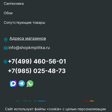
Сантехника
Обои
Сопутствующие товары
Адреса магазинов
info@shopkmplitka.ru
+7(499) 460-56-01
+7(985) 025-48-73
Сайт использует файлы «cookie» с целью персонализации