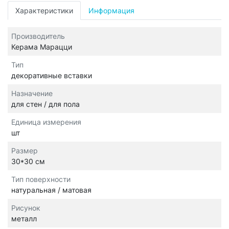
Характеристики
Информация
Производитель
Керама Марацци
Тип
декоративные вставки
Назначение
для стен / для пола
Единица измерения
шт
Размер
30*30 см
Тип поверхности
натуральная / матовая
Рисунок
металл