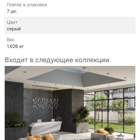
Плиток в упаковке
7 шт.
Цвет
серый
Вес
1.626 кг
Входит в следующие коллекции