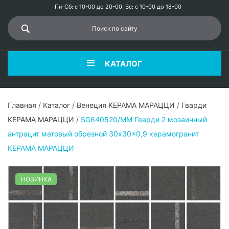
Пн-Сб: с 10-00 до 20-00, Вс: с 10-00 до 18-00
КАТАЛОГ
Главная
/
Каталог
/
Венеция КЕРАМА МАРАЦЦИ
/
Гварди
КЕРАМА МАРАЦЦИ
/
SG640520/MM Гварди 2 мозаичный
антрацит матовый обрезной 30x30x0,9 керамогранит
КЕРАМА МАРАЦЦИ
НОВИНКА