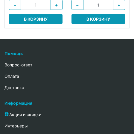
−
+
−
+
В КОРЗИНУ
В КОРЗИНУ
Помощь
Вопрос-ответ
Oплата
Доставка
Информация
Акции и скидки
Интерьеры