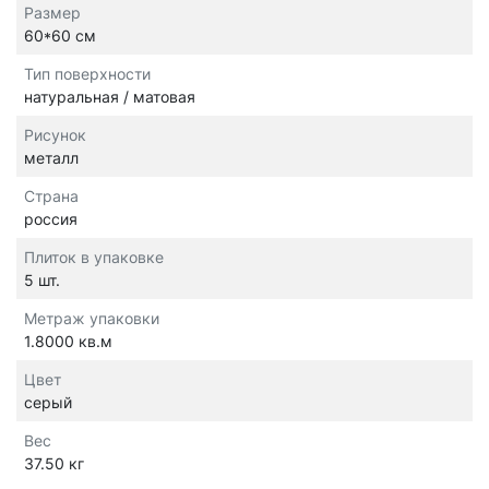
Размер
60*60 см
Тип поверхности
натуральная / матовая
Рисунок
металл
Страна
россия
Плиток в упаковке
5 шт.
Метраж упаковки
1.8000 кв.м
Цвет
серый
Вес
37.50 кг