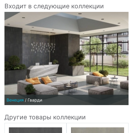
Входит в следующие коллекции
Венеция
/
Гварди
Другие товары коллекции