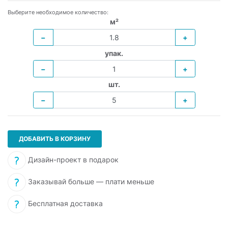
Выберите необходимое количество:
м²
−
+
упак.
−
+
шт.
−
+
ДОБАВИТЬ В КОРЗИНУ
Дизайн-проект в подарок
Заказывай больше — плати меньше
Бесплатная доставка