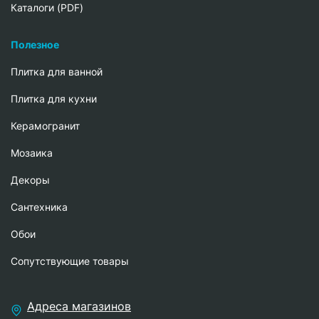
Каталоги (PDF)
Полезное
Плитка для ванной
Плитка для кухни
Керамогранит
Мозаика
Декоры
Сантехника
Обои
Сопутствующие товары
Адреса магазинов