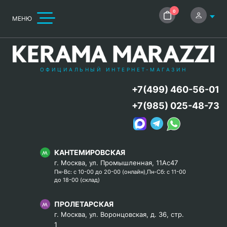
0
МЕНЮ
ОФИЦИАЛЬНЫЙ ИНТЕРНЕТ-МАГАЗИН
+7(499) 460-56-01
+7(985) 025-48-73
КАНТЕМИРОВСКАЯ
г. Москва, ул. Промышленная, 11Ас47
Пн-Вс: с 10-00 до 20-00 (онлайн),Пн-Сб: с 11-00
до 18-00 (склад)
ПРОЛЕТАРСКАЯ
г. Москва, ул. Воронцовская, д. 36, стр.
1