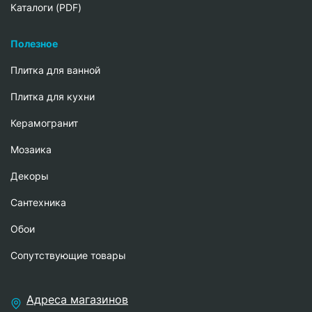
Каталоги (PDF)
Полезное
Плитка для ванной
Плитка для кухни
Керамогранит
Мозаика
Декоры
Сантехника
Обои
Сопутствующие товары
Адреса магазинов