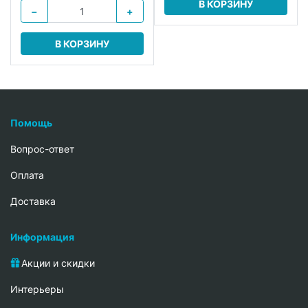
В КОРЗИНУ
−
+
В КОРЗИНУ
Помощь
Вопрос-ответ
Oплата
Доставка
Информация
Акции и скидки
Интерьеры