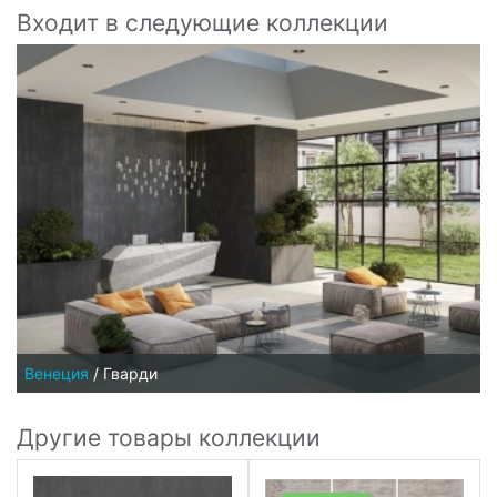
Входит в следующие коллекции
Венеция
/
Гварди
Другие товары коллекции