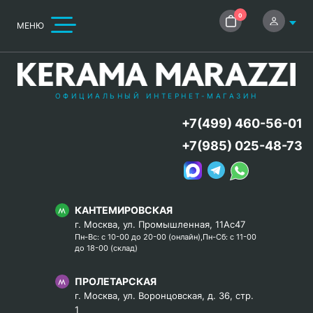
0
МЕНЮ
ОФИЦИАЛЬНЫЙ ИНТЕРНЕТ-МАГАЗИН
+7(499) 460-56-01
+7(985) 025-48-73
КАНТЕМИРОВСКАЯ
г. Москва, ул. Промышленная, 11Ас47
Пн-Вс: с 10-00 до 20-00 (онлайн),Пн-Сб: с 11-00
до 18-00 (склад)
ПРОЛЕТАРСКАЯ
г. Москва, ул. Воронцовская, д. 36, стр.
1