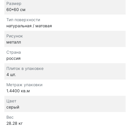
Размер
60*60 см
Тип поверхности
натуральная / матовая
Рисунок
металл
Страна
россия
Плиток в упаковке
4 шт.
Метраж упаковки
1.4400 кв.м
Цвет
серый
Вес
28.28 кг